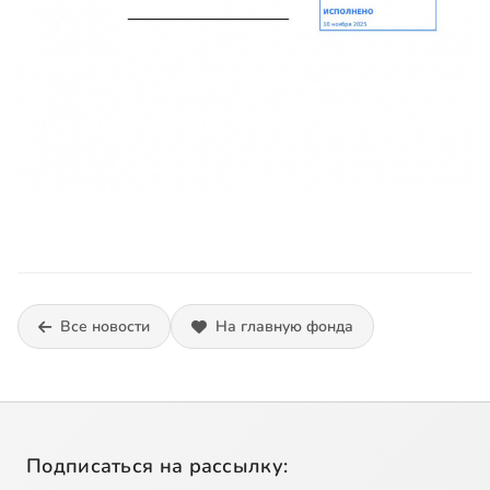
Все новости
На главную фонда
Подписаться на рассылку: