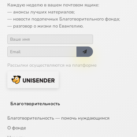
Каждую неделю в вашем почтовом ящике:
— анонсы лучших материалов;
— новости подопечных Благотворительного фонда;
— разговор о жизни по Евангелию.
Рассылки осуществляются на платформе
Благотворительность
Благотворительность — помочь нуждающимся
О фонде