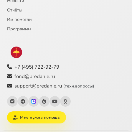
Новости
Отчёты
Им помогли
Программы
+7 (495) 722-92-79
fond@predanie.ru
support@predanie.ru
(техн.вопросы)
Мне нужна помощь