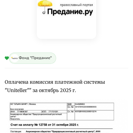
Фонд "Предание"
Оплачена комиссия платежной системы
"Uniteller"" за октябрь 2025 г.