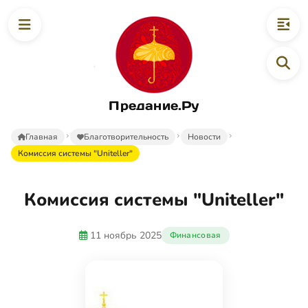
Предание.Ру
Главная
Благотворительность
Новости
Комиссия системы "Uniteller"
Комиссия системы "Uniteller"
11 ноябрь 2025
Финансовая