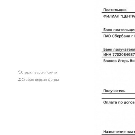
Старая версия сайта
Старая версия фонда