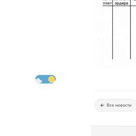
Все новости