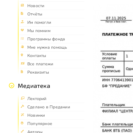
Новости
Отчёты
Им помогли
Мы помним
Программы фонда
Мне нужна помощь
Контакты
Все платежи
Реквизиты
Медиатека
Лекторий
Сделано в Предании
Новинки
Популярное
Авторы