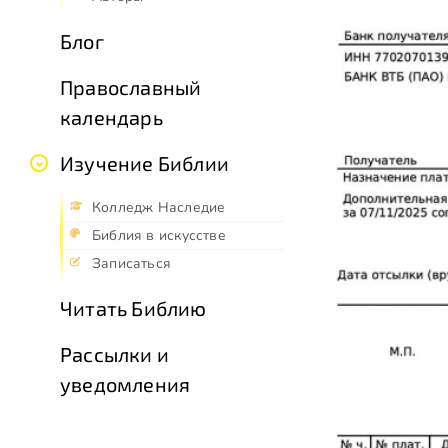
Блог
Православный
календарь
Изучение Библии
Колледж Наследие
Библия в искусстве
Записаться
Читать Библию
Рассылки и
уведомления