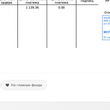
На главную фонда