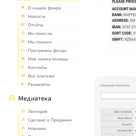
О нашем фонде
Новости
Отчёты
Им помогли
Мы помним
Программы фонда
Мне нужна помощь
Контакты
Все платежи
Реквизиты
Медиатека
Лекторий
Сделано в Предании
Новинки