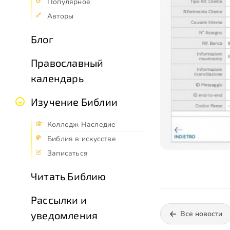
Популярное
Авторы
Блог
Православный
календарь
Изучение Библии
Колледж Наследие
Библия в искусстве
Записаться
Читать Библию
Рассылки и
уведомления
Все новости