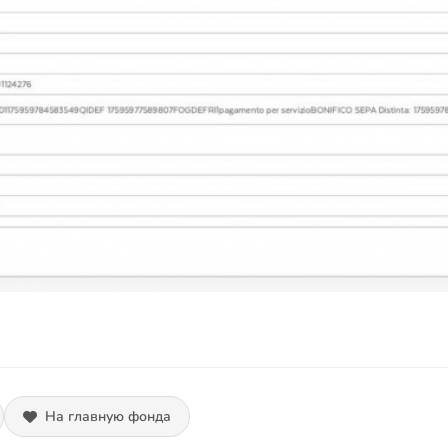
На главную фонда