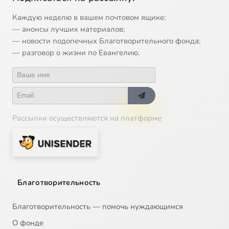
Каждую неделю в вашем почтовом ящике:
— анонсы лучших материалов;
— новости подопечных Благотворительного фонда;
— разговор о жизни по Евангелию.
Рассылки осуществляются на платформе
Благотворительность
Благотворительность — помочь нуждающимся
О фонде