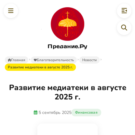
Предание.Ру
Главная
Благотворительность
Новости
Развитие медиатеки в августе 2025 г.
Развитие медиатеки в августе
2025 г.
5 сентябрь 2025
Финансовая