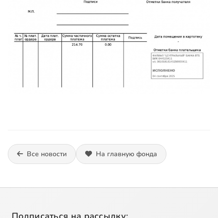
Все новости
На главную фонда
Подписаться на рассылку: