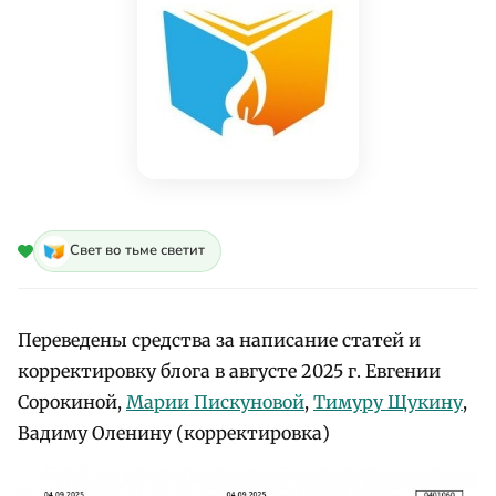
Свет во тьме светит
Переведены средства за написание статей и
корректировку блога в августе 2025 г. Евгении
Сорокиной,
Марии Пискуновой
,
Тимуру Щукину
,
Вадиму Оленину (корректировка)