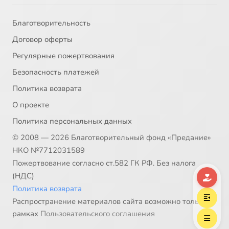
Благотворительность
Договор оферты
Регулярные пожертвования
Безопасность платежей
Политика возврата
О проекте
Политика персональных данных
© 2008 — 2026 Благотворительный фонд «Предание»
НКО №7712031589
Пожертвование согласно ст.582 ГК РФ. Без налога
(НДС)
Политика возврата
Распространение материалов сайта возможно только в
рамках
Пользовательского соглашения