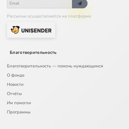
Рассылки осуществляются на платформе
Благотворительность
Благотворительность — помочь нуждающимся
О фонде
Новости
Отчёты
Им помогли
Программы