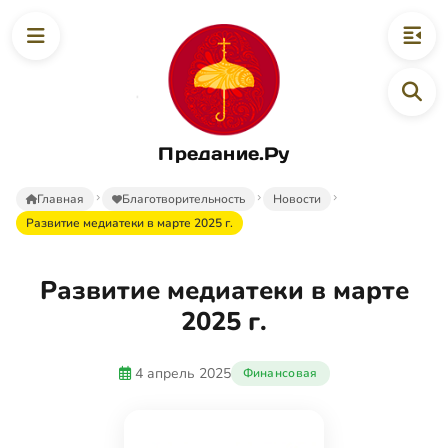
Предание.Ру
Главная
Благотворительность
Новости
Развитие медиатеки в марте 2025 г.
Развитие медиатеки в марте
2025 г.
4 апрель 2025
Финансовая