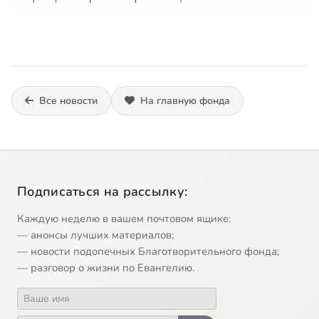
Все новости
На главную фонда
Подписаться на рассылку:
Каждую неделю в вашем почтовом ящике:
— анонсы лучших материалов;
— новости подопечных Благотворительного фонда;
— разговор о жизни по Евангелию.