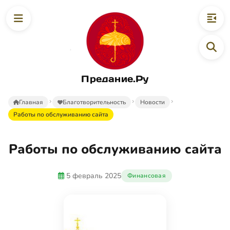
Предание.Ру
Главная
Благотворительность
Новости
Работы по обслуживанию сайта
Работы по обслуживанию сайта
5 февраль 2025
Финансовая