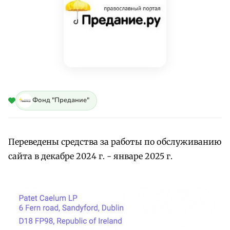
Фонд "Предание"
Переведены средства за работы по обслуживанию
сайта в декабре 2024 г. - январе 2025 г.