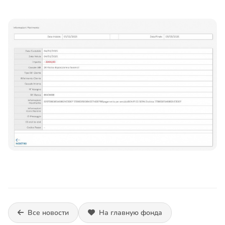
Все новости
На главную фонда