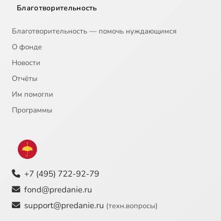
Благотворительность
Благотворительность — помочь нуждающимся
О фонде
Новости
Отчёты
Им помогли
Программы
+7 (495) 722-92-79
fond@predanie.ru
support@predanie.ru
(техн.вопросы)