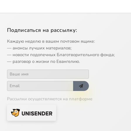
Подписаться на рассылку:
Каждую неделю в вашем почтовом ящике:
— анонсы лучших материалов;
— новости подопечных Благотворительного фонда;
— разговор о жизни по Евангелию.
Рассылки осуществляются на платформе