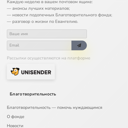
Каждую неделю в вашем почтовом ящике:
— анонсы лучших материалов;
— новости подопечных Благотворительного фонда;
— разговор о жизни по Евангелию.
Рассылки осуществляются на платформе
Благотворительность
Благотворительность — помочь нуждающимся
О фонде
Новости