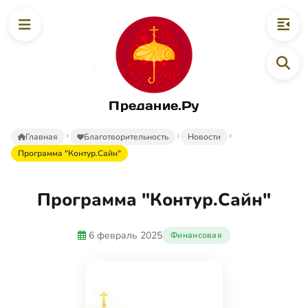
Предание.Ру
Главная
Благотворительность
Новости
Программа "Контур.Сайн"
Программа "Контур.Сайн"
6 февраль 2025
Финансовая