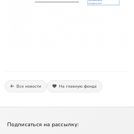
Все новости
На главную фонда
Подписаться на рассылку: