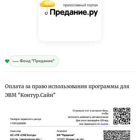
Фонд "Предание"
Оплата за право использования программы для
ЭВМ "Контур.Сайн"