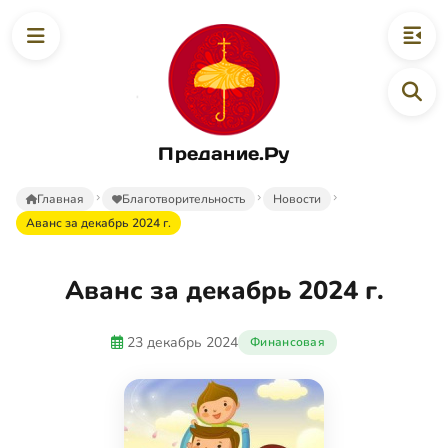
Предание.Ру
Главная
Благотворительность
Новости
Аванс за декабрь 2024 г.
Аванс за декабрь 2024 г.
23 декабрь 2024
Финансовая