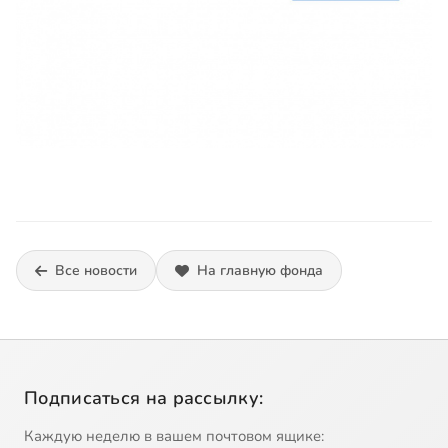
Все новости
На главную фонда
Подписаться на рассылку:
Каждую неделю в вашем почтовом ящике: