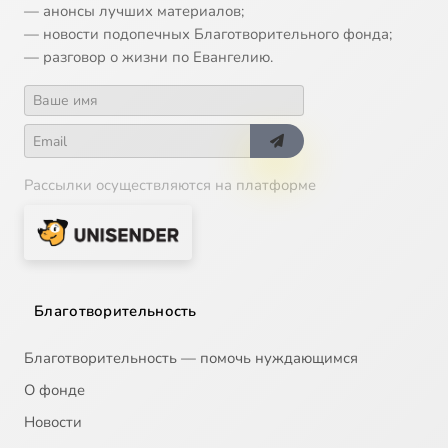
— анонсы лучших материалов;
— новости подопечных Благотворительного фонда;
— разговор о жизни по Евангелию.
Рассылки осуществляются на платформе
Благотворительность
Благотворительность — помочь нуждающимся
О фонде
Новости