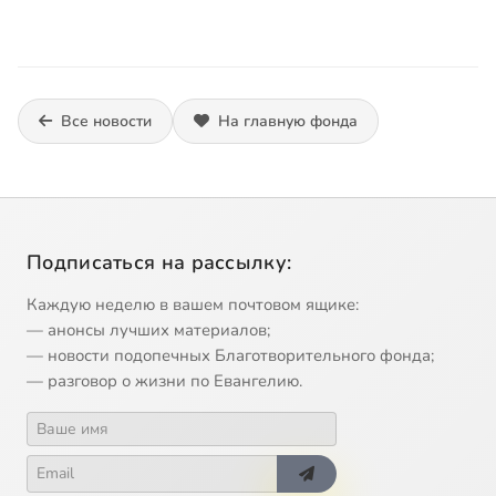
Все новости
На главную фонда
Подписаться на рассылку:
Каждую неделю в вашем почтовом ящике:
— анонсы лучших материалов;
— новости подопечных Благотворительного фонда;
— разговор о жизни по Евангелию.