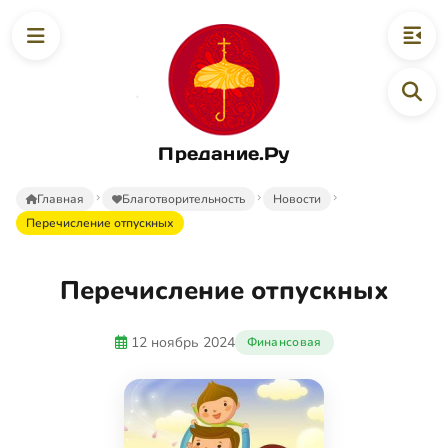
Предание.Ру
Главная
Благотворительность
Новости
Перечисление отпускных
Перечисление отпускных
12 ноябрь 2024
Финансовая