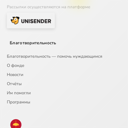
Рассылки осуществляются на платформе
Благотворительность
Благотворительность — помочь нуждающимся
О фонде
Новости
Отчёты
Им помогли
Программы