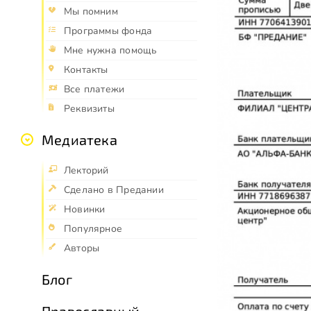
Мы помним
Программы фонда
Мне нужна помощь
Контакты
Все платежи
Реквизиты
Медиатека
Лекторий
Сделано в Предании
Новинки
Популярное
Авторы
Блог
Православный