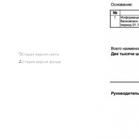
Старая версия сайта
Старая версия фонда