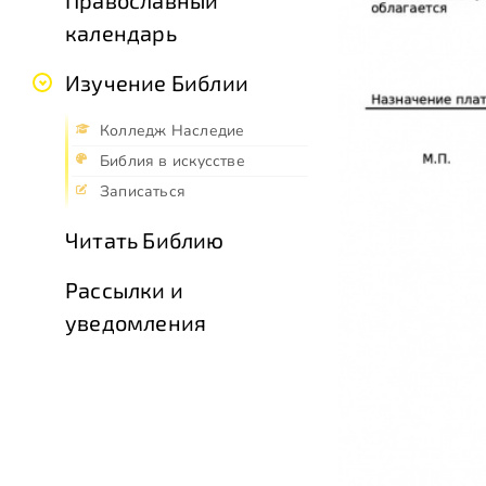
календарь
Изучение Библии
Колледж Наследие
Библия в искусстве
Записаться
Читать Библию
Рассылки и
уведомления