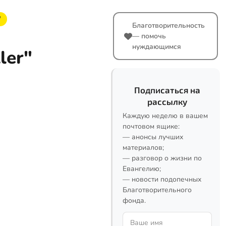
"
Благотворительность
— помочь
нуждающимся
ler"
Подписаться на
рассылку
Каждую неделю в вашем
почтовом ящике:
— анонсы лучших
материалов;
— разговор о жизни по
Евангелию;
— новости подопечных
Благотворительного
фонда.