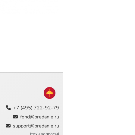
+7 (495) 722-92-79
fond@predanie.ru
support@predanie.ru
(техн.вопросы)