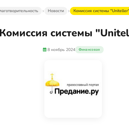
лаготворительность
Новости
Комиссия системы "Uniteller
Комиссия системы "Unitel
8 ноябрь 2024
Финансовая