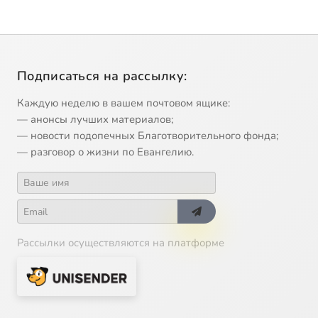
Подписаться на рассылку:
Каждую неделю в вашем почтовом ящике:
— анонсы лучших материалов;
— новости подопечных Благотворительного фонда;
— разговор о жизни по Евангелию.
Рассылки осуществляются на платформе