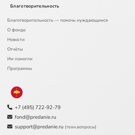
Благотворительность
Благотворительность — помочь нуждающимся
О фонде
Новости
Отчёты
Им помогли
Программы
+7 (495) 722-92-79
fond@predanie.ru
support@predanie.ru
(техн.вопросы)