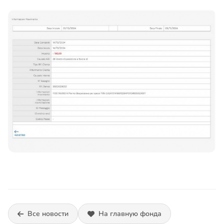
Все новости
На главную фонда