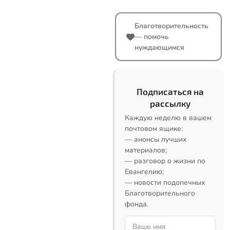
Благотворительность
— помочь
нуждающимся
Подписаться на
рассылку
Каждую неделю в вашем
почтовом ящике:
— анонсы лучших
материалов;
— разговор о жизни по
Евангелию;
— новости подопечных
Благотворительного
фонда.