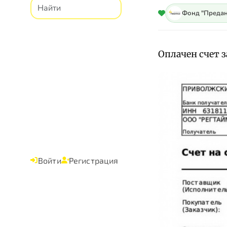
Фонд "Предан
Оплачен счет за
Войти
Регистрация