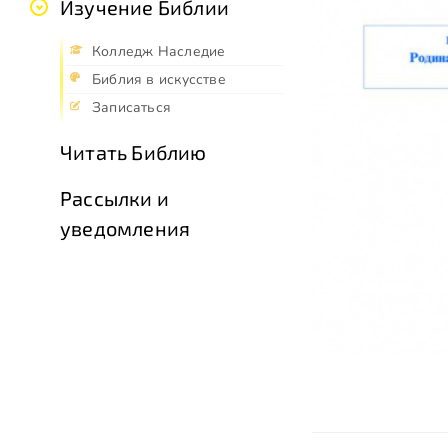
Изучение Библии
Колледж Наследие
Библия в искусстве
Записаться
Читать Библию
Рассылки и
уведомления