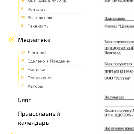
Мне нужна помощь
Контакты
Все платежи
Реквизиты
Медиатека
Лекторий
Сделано в Предании
Новинки
Популярное
Авторы
Блог
Православный
календарь