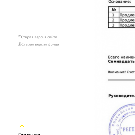
Старая версия сайта
Старая версия фонда
Главная