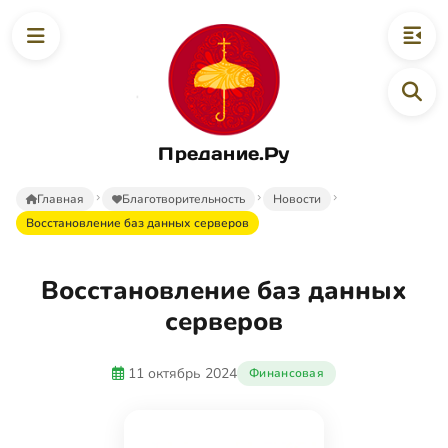
Предание.Ру
Главная
Благотворительность
Новости
Восстановление баз данных серверов
Восстановление баз данных
серверов
11 октябрь 2024
Финансовая