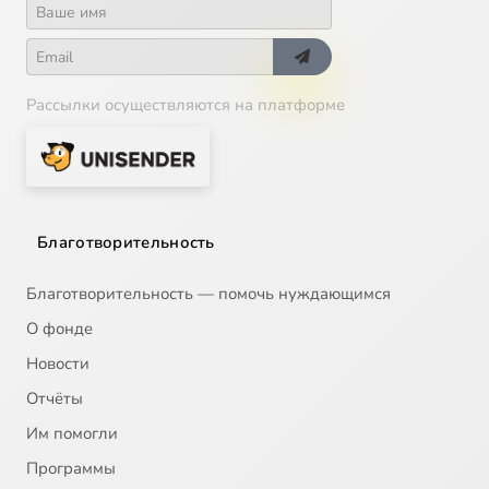
Рассылки осуществляются на платформе
Благотворительность
Благотворительность — помочь нуждающимся
О фонде
Новости
Отчёты
Им помогли
Программы