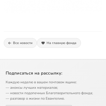
Все новости
На главную фонда
Подписаться на рассылку:
Каждую неделю в вашем почтовом ящике:
— анонсы лучших материалов;
— новости подопечных Благотворительного фонда;
— разговор о жизни по Евангелию.