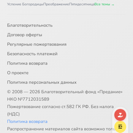
Успение Богородицы
Преображение
Пятидесятница
Все темы →
Благотворительность
Договор оферты
Регулярные пожертвования
Безопасность платежей
Политика возврата
О проекте
Политика персональных данных
© 2008 — 2026 Благотворительный фонд «Предание»
НКО №7712031589
Пожертвование согласно ст.582 ГК РФ. Без налога
(НДС)
Политика возврата
Распространение материалов сайта возможно только в