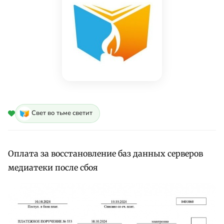
Свет во тьме светит
Оплата за восстановление баз данных серверов
медиатеки после сбоя