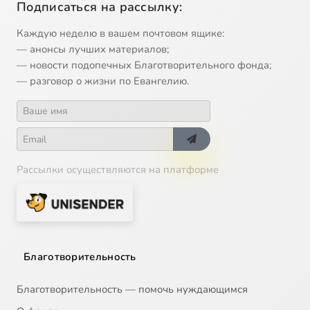
Подписаться на рассылку:
Каждую неделю в вашем почтовом ящике:
— анонсы лучших материалов;
— новости подопечных Благотворительного фонда;
— разговор о жизни по Евангелию.
Рассылки осуществляются на платформе
Благотворительность
Благотворительность — помочь нуждающимся