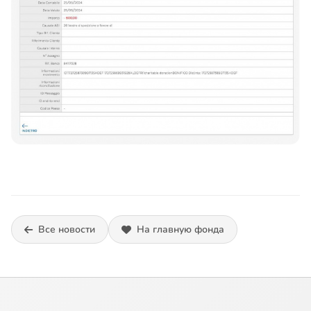
Все новости
На главную фонда