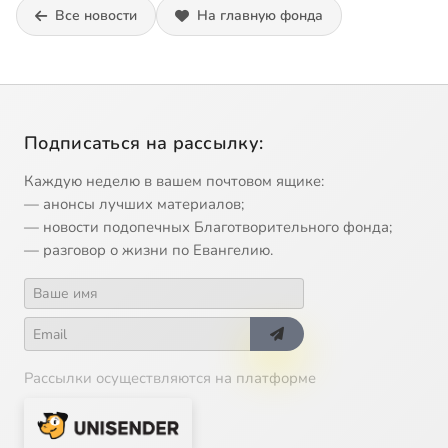
Все новости
На главную фонда
Подписаться на рассылку:
Каждую неделю в вашем почтовом ящике:
— анонсы лучших материалов;
— новости подопечных Благотворительного фонда;
— разговор о жизни по Евангелию.
Рассылки осуществляются на платформе