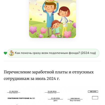
Как помочь сразу всем подопечным фонда? (2024 год)
Перечисление заработной платы и отпускных
сотрудникам за июль 2024 г.