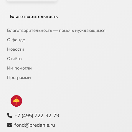
Благотворительность
Благотворительность — помочь нуждающимся
О фонде
Новости
Отчёты
Им помогли
Программы
+7 (495) 722-92-79
fond@predanie.ru