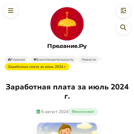
Предание.Ру
Главная
Благотворительность
Новости
Заработная плата за июль 2024 г.
Заработная плата за июль 2024
г.
6 август 2024
Финансовая