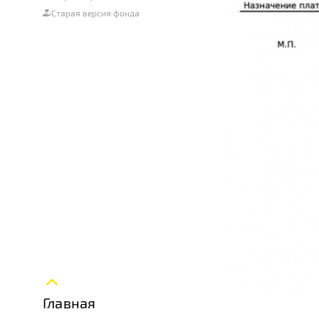
Старая версия фонда
Главная