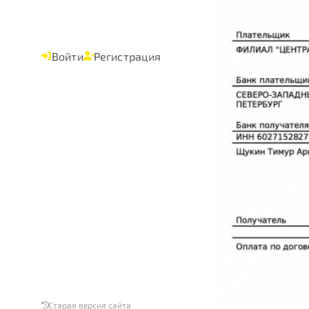
Войти
Регистрация
Старая версия сайта