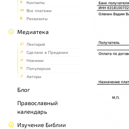
Контакты
Все платежи
Реквизиты
Медиатека
Лекторий
Сделано в Предании
Новинки
Популярное
Авторы
Блог
Православный
календарь
Изучение Библии