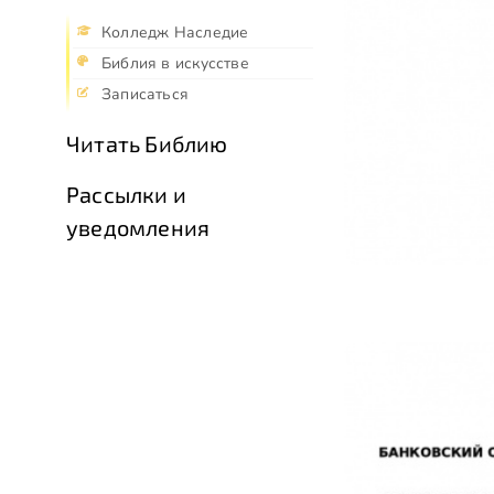
Колледж Наследие
Библия в искусстве
Записаться
Читать Библию
Рассылки и
уведомления