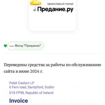
Фонд "Предание"
Переведены средства за работы по обслуживанию
сайта в июне 2024 г.