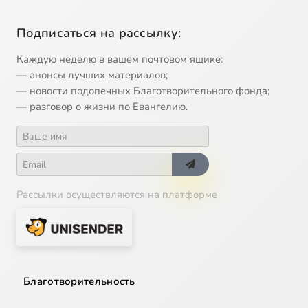
Подписаться на рассылку:
Каждую неделю в вашем почтовом ящике:
— анонсы лучших материалов;
— новости подопечных Благотворительного фонда;
— разговор о жизни по Евангелию.
Рассылки осуществляются на платформе
Благотворительность