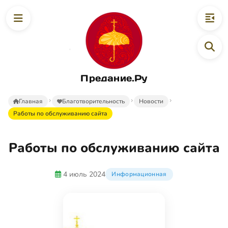
Предание.Ру
Главная
Благотворительность
Новости
Работы по обслуживанию сайта
Работы по обслуживанию сайта
4 июль 2024
Информационная