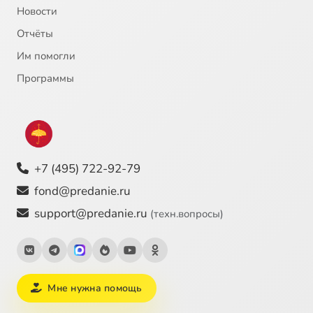
Новости
Отчёты
Им помогли
Программы
+7 (495) 722-92-79
fond@predanie.ru
support@predanie.ru
(техн.вопросы)
Мне нужна помощь