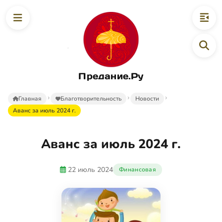
Предание.Ру
Главная
Благотворительность
Новости
Аванс за июль 2024 г.
Аванс за июль 2024 г.
22 июль 2024
Финансовая