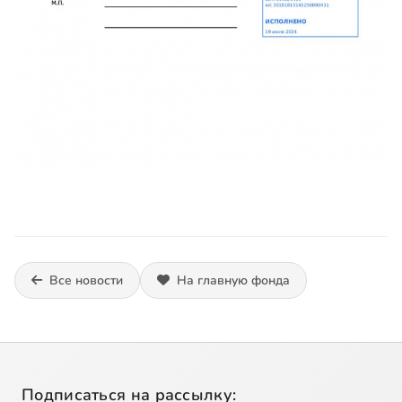
Все новости
На главную фонда
Подписаться на рассылку: