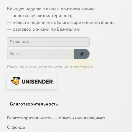
Каждую неделю в вашем почтовом ящике:
— анонсы лучших материалов;
— новости подопечных Благотворительного фонда;
— разговор о жизни по Евангелию.
Рассылки осуществляются на платформе
Благотворительность
Благотворительность — помочь нуждающимся
О фонде