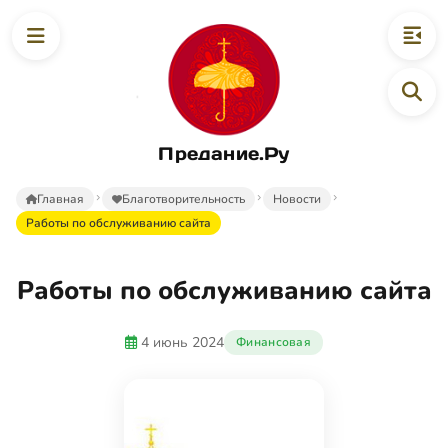
Предание.Ру
Главная
Благотворительность
Новости
Работы по обслуживанию сайта
Работы по обслуживанию сайта
4 июнь 2024
Финансовая