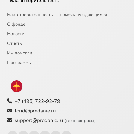
Благотворительность
Благотворительность — помочь нуждающимся
О фонде
Новости
Отчёты
Им помогли
Программы
+7 (495) 722-92-79
fond@predanie.ru
support@predanie.ru
(техн.вопросы)