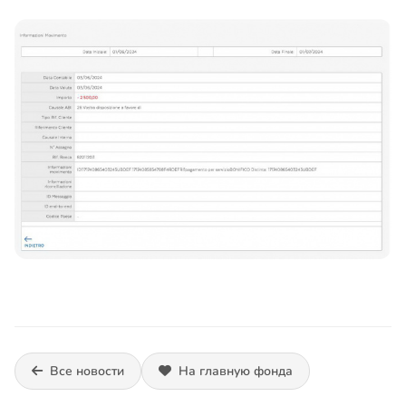
Все новости
На главную фонда