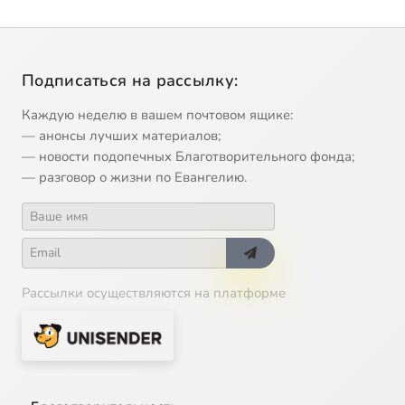
Подписаться на рассылку:
Каждую неделю в вашем почтовом ящике:
— анонсы лучших материалов;
— новости подопечных Благотворительного фонда;
— разговор о жизни по Евангелию.
Рассылки осуществляются на платформе