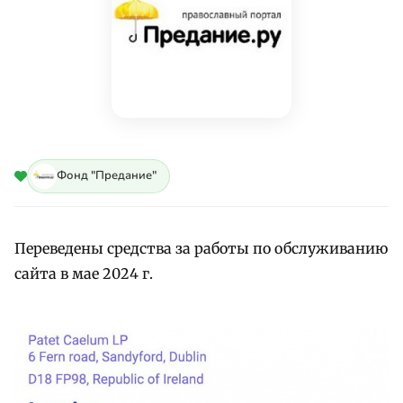
Фонд "Предание"
Переведены средства за работы по обслуживанию
сайта в мае 2024 г.