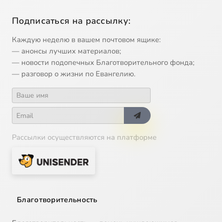
Подписаться на рассылку:
Каждую неделю в вашем почтовом ящике:
— анонсы лучших материалов;
— новости подопечных Благотворительного фонда;
— разговор о жизни по Евангелию.
Рассылки осуществляются на платформе
Благотворительность