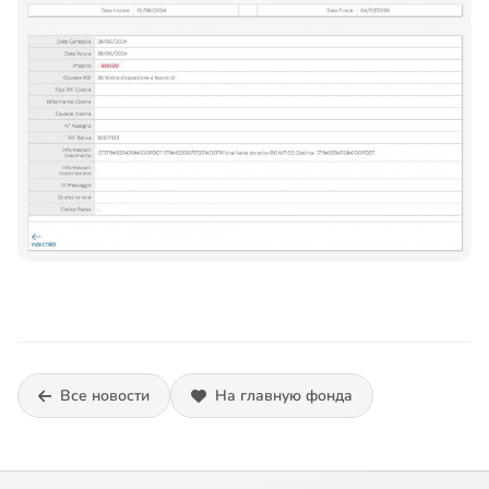
Все новости
На главную фонда