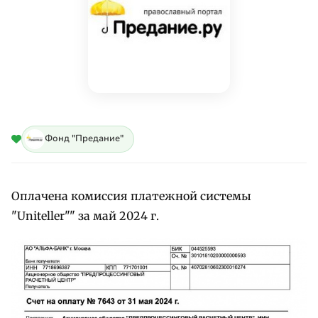
Фонд "Предание"
Оплачена комиссия платежной системы
"Uniteller"" за май 2024 г.