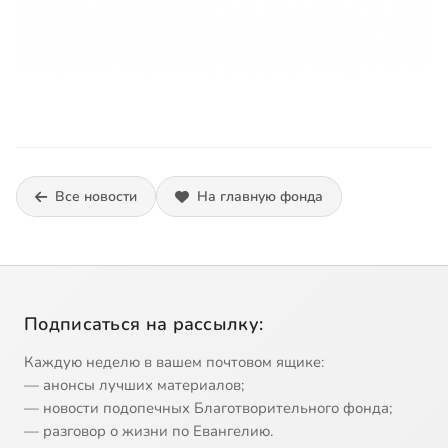
Все новости
На главную фонда
Подписаться на рассылку:
Каждую неделю в вашем почтовом ящике:
— анонсы лучших материалов;
— новости подопечных Благотворительного фонда;
— разговор о жизни по Евангелию.