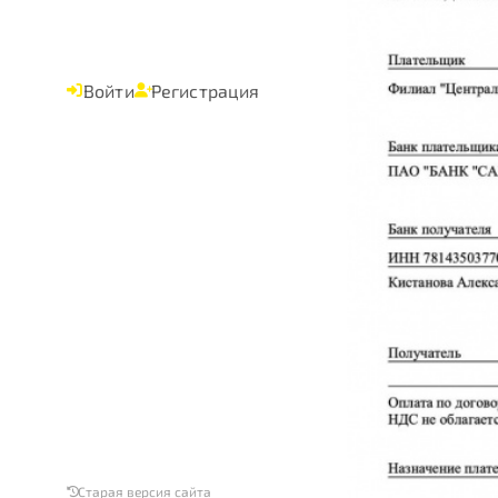
Войти
Регистрация
Старая версия сайта