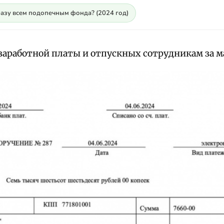
разу всем подопечным фонда? (2024 год)
заработной платы и отпускных сотрудникам за ма