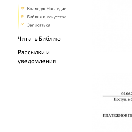
Колледж Наследие
Библия в искусстве
Записаться
Читать Библию
Рассылки и
уведомления