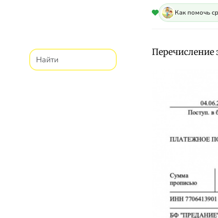
Как помочь с
Перечисление 