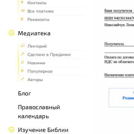
Контакты
Все платежи
Реквизиты
Медиатека
Лекторий
Сделано в Предании
Новинки
Популярное
Авторы
Блог
Православный
календарь
Изучение Библии