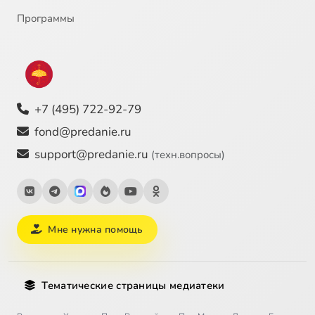
Программы
+7 (495) 722-92-79
fond@predanie.ru
support@predanie.ru
(техн.вопросы)
Мне нужна помощь
Тематические страницы медиатеки