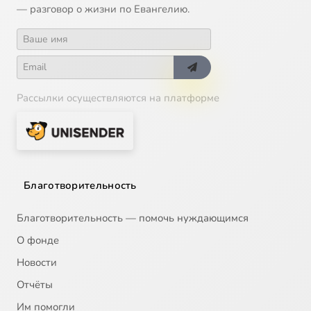
— разговор о жизни по Евангелию.
Рассылки осуществляются на платформе
Благотворительность
Благотворительность — помочь нуждающимся
О фонде
Новости
Отчёты
Им помогли