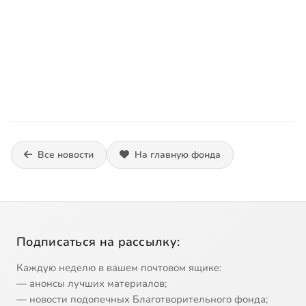
Все новости
На главную фонда
Подписаться на рассылку:
Каждую неделю в вашем почтовом ящике:
— анонсы лучших материалов;
— новости подопечных Благотворительного фонда;