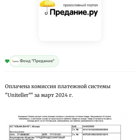
Фонд "Предание"
Оплачена комиссия платежной системы
"Uniteller"" за март 2024 г.