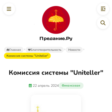
Предание.Ру
Главная
Благотворительность
Новости
Комиссия системы "Uniteller"
Комиссия системы "Uniteller"
22 апрель 2024
Финансовая