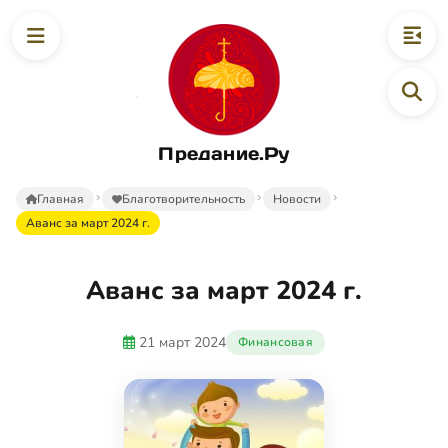
Предание.Ру
Главная
Благотворительность
Новости
Аванс за март 2024 г.
Аванс за март 2024 г.
21 март 2024
Финансовая