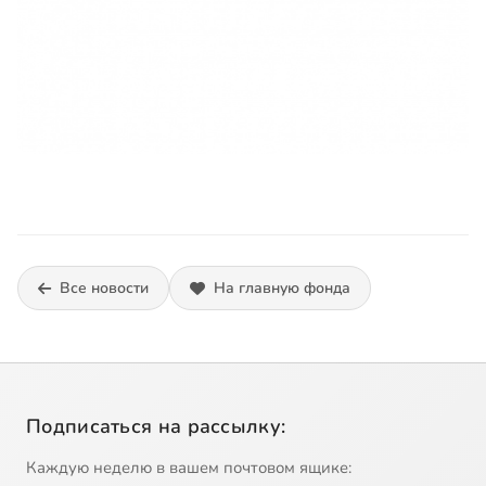
Все новости
На главную фонда
Подписаться на рассылку:
Каждую неделю в вашем почтовом ящике: