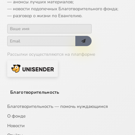
— анонсы лучших материалов;
— новости подопечных Благотворительного фонда;
— разговор о жизни по Евангелию.
Рассылки осуществляются на платформе
Благотворительность
Благотворительность — помочь нуждающимся
О фонде
Новости