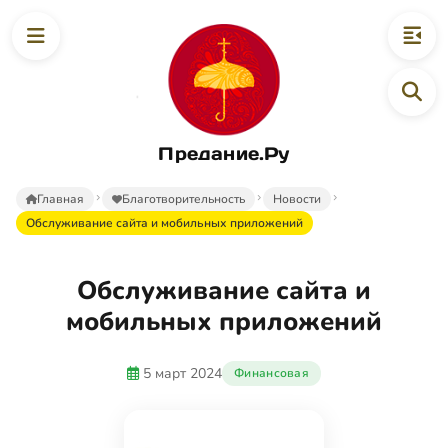
Предание.Ру
Главная
Благотворительность
Новости
Обслуживание сайта и мобильных приложений
Обслуживание сайта и
мобильных приложений
5 март 2024
Финансовая