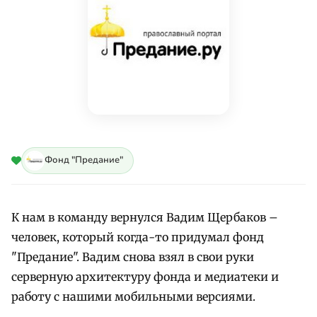
Фонд "Предание"
К нам в команду вернулся Вадим Щербаков –
человек, который когда-то придумал фонд
"Предание". Вадим снова взял в свои руки
серверную архитектуру фонда и медиатеки и
работу с нашими мобильными версиями.