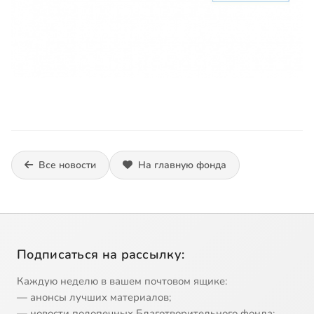
Все новости
На главную фонда
Подписаться на рассылку:
Каждую неделю в вашем почтовом ящике:
— анонсы лучших материалов;
— новости подопечных Благотворительного фонда;