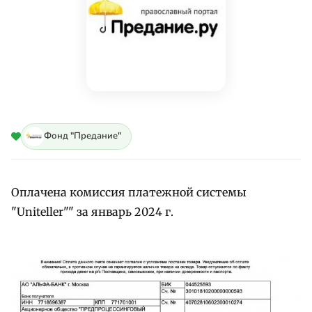
Фонд "Предание"
Оплачена комиссия платежной системы
"Uniteller"" за январь 2024 г.