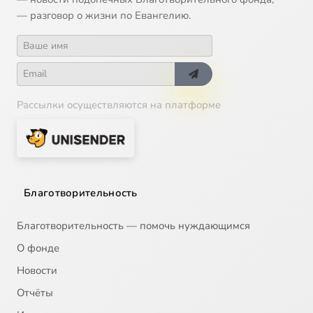
— разговор о жизни по Евангелию.
Рассылки осуществляются на платформе
Благотворительность
Благотворительность — помочь нуждающимся
О фонде
Новости
Отчёты