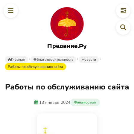
Предание.Ру
Главная
Благотворительность
Новости
Работы по обслуживанию сайта
Работы по обслуживанию сайта
13 январь 2024
Финансовая