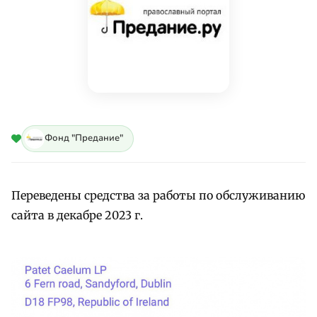
Фонд "Предание"
Переведены средства за работы по обслуживанию
сайта в декабре 2023 г.