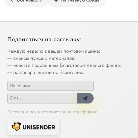
Все новости
На главную фонда
Подписаться на рассылку:
Каждую неделю в вашем почтовом ящике:
— анонсы лучших материалов;
— новости подопечных Благотворительного фонда;
— разговор о жизни по Евангелию.
Рассылки осуществляются на платформе