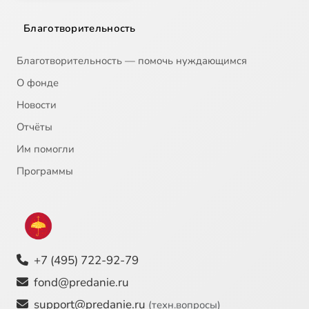
Благотворительность
Благотворительность — помочь нуждающимся
О фонде
Новости
Отчёты
Им помогли
Программы
+7 (495) 722-92-79
fond@predanie.ru
support@predanie.ru
(техн.вопросы)