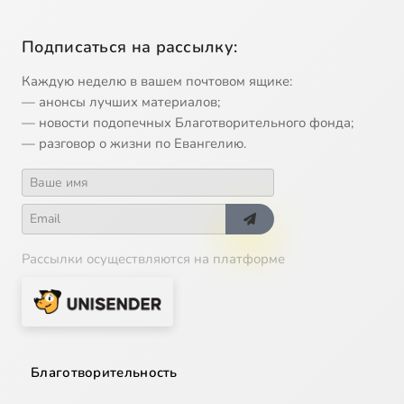
Подписаться на рассылку:
Каждую неделю в вашем почтовом ящике:
— анонсы лучших материалов;
— новости подопечных Благотворительного фонда;
— разговор о жизни по Евангелию.
Рассылки осуществляются на платформе
Благотворительность