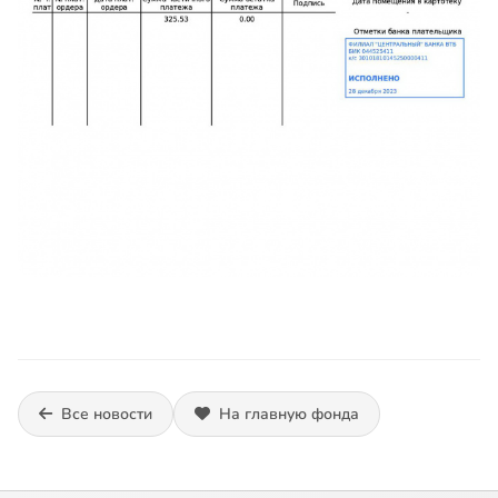
Все новости
На главную фонда