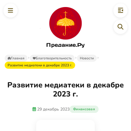
Предание.Ру
Главная
Благотворительность
Новости
Развитие медиатеки в декабре 2023 г.
Развитие медиатеки в декабре
2023 г.
29 декабрь 2023
Финансовая