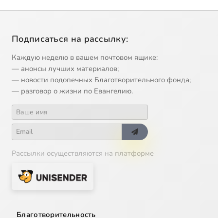
Подписаться на рассылку:
Каждую неделю в вашем почтовом ящике:
— анонсы лучших материалов;
— новости подопечных Благотворительного фонда;
— разговор о жизни по Евангелию.
Рассылки осуществляются на платформе
Благотворительность