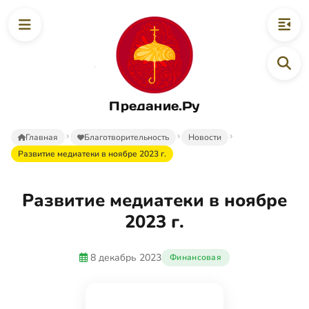
Предание.Ру
Главная
Благотворительность
Новости
Развитие медиатеки в ноябре 2023 г.
Развитие медиатеки в ноябре
2023 г.
8 декабрь 2023
Финансовая