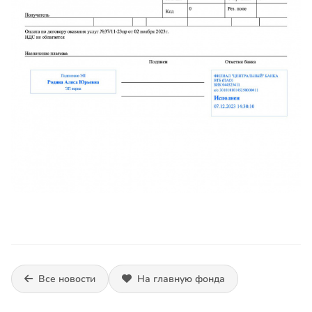
Все новости
На главную фонда