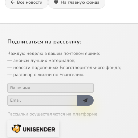
Все новости
На главную фонда
Подписаться на рассылку:
Каждую неделю в вашем почтовом ящике:
— анонсы лучших материалов;
— новости подопечных Благотворительного фонда;
— разговор о жизни по Евангелию.
Рассылки осуществляются на платформе