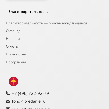
Благотворительность
Благотворительность — помочь нуждающимся
О фонде
Новости
Отчёты
Им помогли
Программы
+7 (495) 722-92-79
fond@predanie.ru