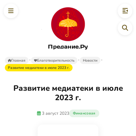
Предание.Ру
Главная
Благотворительность
Новости
Развитие медиатеки в июле 2023 г.
Развитие медиатеки в июле
2023 г.
3 август 2023
Финансовая