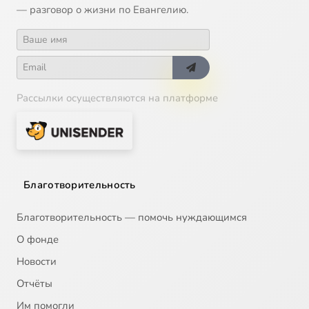
— разговор о жизни по Евангелию.
Рассылки осуществляются на платформе
Благотворительность
Благотворительность — помочь нуждающимся
О фонде
Новости
Отчёты
Им помогли