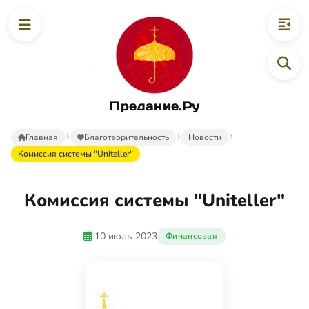
Предание.Ру
Главная
Благотворительность
Новости
Комиссия системы "Uniteller"
Комиссия системы "Uniteller"
10 июль 2023
Финансовая