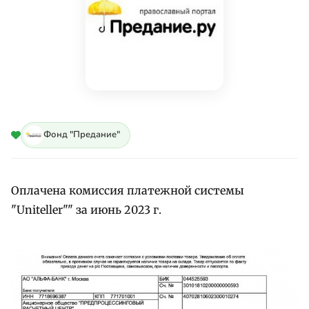
Фонд "Предание"
Оплачена комиссия платежной системы
"Uniteller"" за июнь 2023 г.