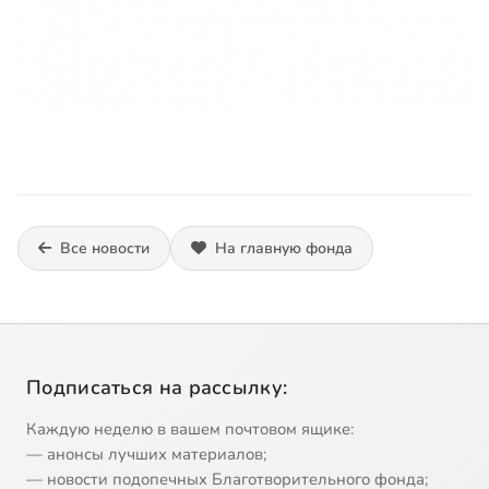
Все новости
На главную фонда
Подписаться на рассылку:
Каждую неделю в вашем почтовом ящике:
— анонсы лучших материалов;
— новости подопечных Благотворительного фонда;