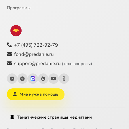
Программы
+7 (495) 722-92-79
fond@predanie.ru
support@predanie.ru
(техн.вопросы)
Мне нужна помощь
Тематические страницы медиатеки