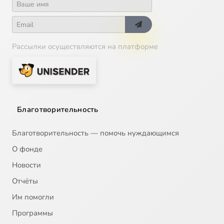
Рассылки осуществляются на платформе
Благотворительность
Благотворительность — помочь нуждающимся
О фонде
Новости
Отчёты
Им помогли
Программы