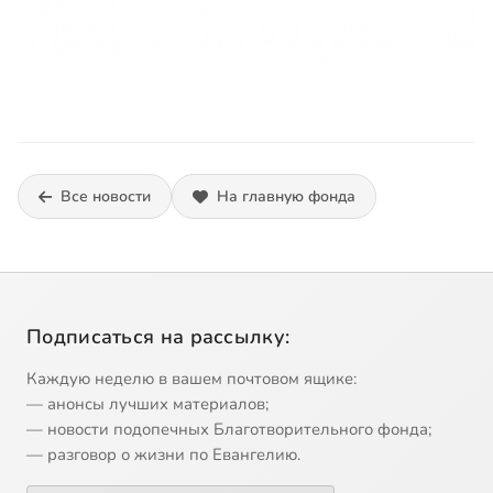
Все новости
На главную фонда
Подписаться на рассылку:
Каждую неделю в вашем почтовом ящике:
— анонсы лучших материалов;
— новости подопечных Благотворительного фонда;
— разговор о жизни по Евангелию.