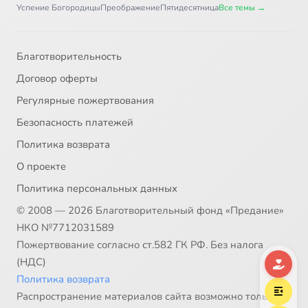
Успение Богородицы
Преображение
Пятидесятница
Все темы →
Благотворительность
Договор оферты
Регулярные пожертвования
Безопасность платежей
Политика возврата
О проекте
Политика персональных данных
© 2008 — 2026 Благотворительный фонд «Предание»
НКО №7712031589
Пожертвование согласно ст.582 ГК РФ. Без налога
(НДС)
Политика возврата
Распространение материалов сайта возможно только в