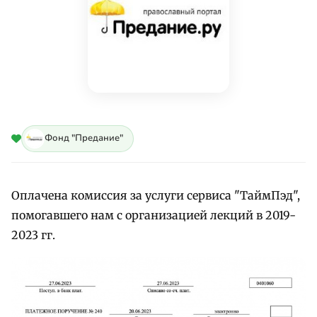
Фонд "Предание"
Оплачена комиссия за услуги сервиса "ТаймПэд",
помогавшего нам с организацией лекций в 2019-
2023 гг.