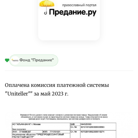
Фонд "Предание"
Оплачена комиссия платежной системы
"Uniteller"" за май 2023 г.