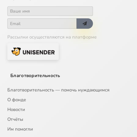
Рассылки осуществляются на платформе
Благотворительность
Благотворительность — помочь нуждающимся
О фонде
Новости
Отчёты
Им помогли