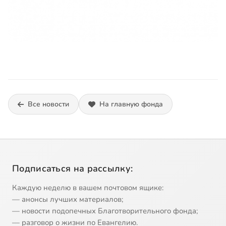
Все новости
На главную фонда
Подписаться на рассылку:
Каждую неделю в вашем почтовом ящике:
— анонсы лучших материалов;
— новости подопечных Благотворительного фонда;
— разговор о жизни по Евангелию.