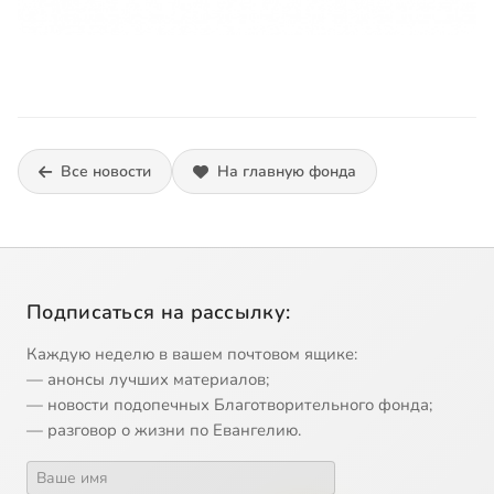
Все новости
На главную фонда
Подписаться на рассылку:
Каждую неделю в вашем почтовом ящике:
— анонсы лучших материалов;
— новости подопечных Благотворительного фонда;
— разговор о жизни по Евангелию.