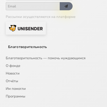
Рассылки осуществляются на платформе
Благотворительность
Благотворительность — помочь нуждающимся
О фонде
Новости
Отчёты
Им помогли
Программы