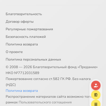
Благотворительность
Договор оферты
Регулярные пожертвования
Безопасность платежей
Политика возврата
О проекте
Политика персональных данных
© 2008 — 2026 Благотворительный фонд «Предание»
НКО №7712031589
Пожертвование согласно ст.582 ГК РФ. Без налога
(НДС)
Политика возврата
Распространение материалов сайта возможно только в
рамках
Пользовательского соглашения