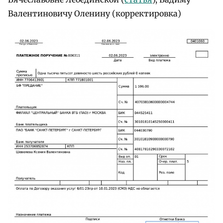
Валентиновичу Оленину (корректировка)