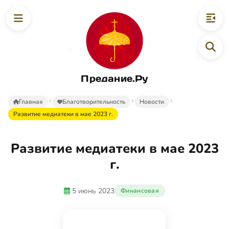
Предание.Ру
Главная
Благотворительность
Новости
Развитие медиатеки в мае 2023 г.
Развитие медиатеки в мае 2023
г.
5 июнь 2023
Финансовая