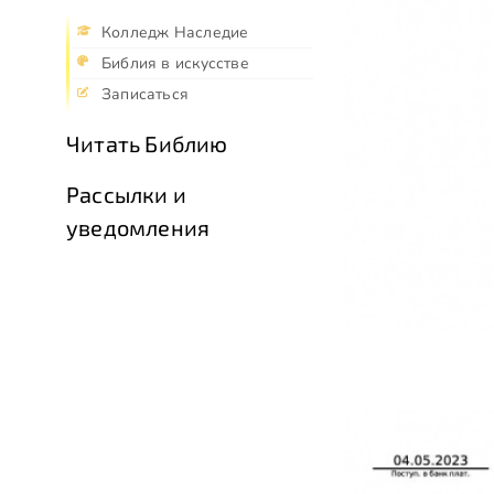
Колледж Наследие
Библия в искусстве
Записаться
Читать Библию
Рассылки и
уведомления