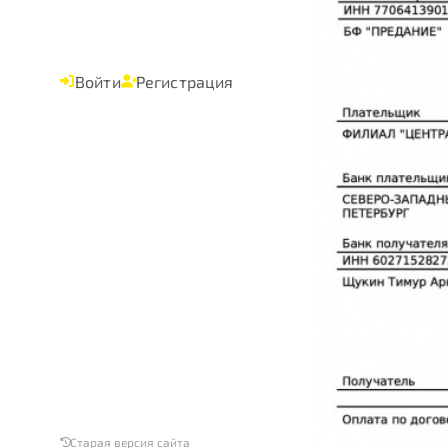
Войти
Регистрация
Старая версия сайта