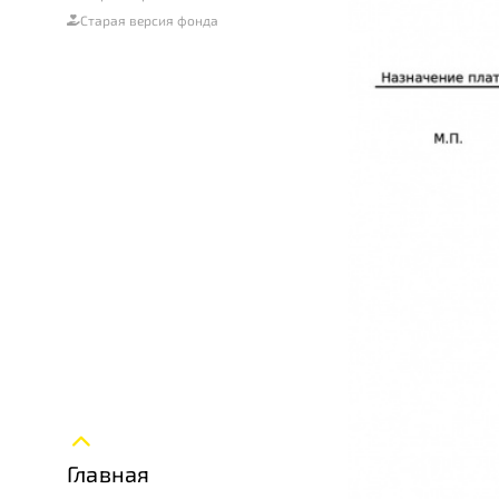
Старая версия фонда
Главная