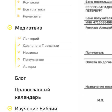
Контакты
Все платежи
Реквизиты
Медиатека
Лекторий
Сделано в Предании
Новинки
Популярное
Авторы
Блог
Православный
календарь
Изучение Библии