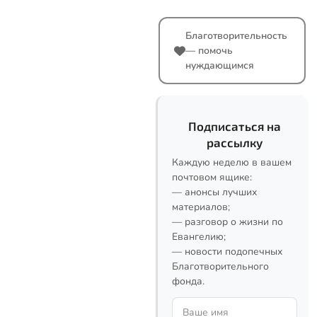
Благотворительность
— помочь
нуждающимся
Подписаться на
рассылку
Каждую неделю в вашем
почтовом ящике:
— анонсы лучших
материалов;
— разговор о жизни по
Евангелию;
— новости подопечных
Благотворительного
фонда.