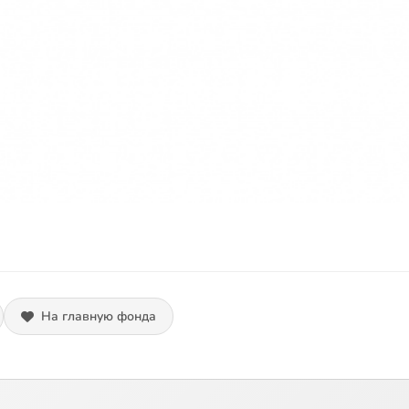
На главную фонда