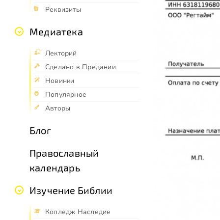
Реквизиты
Медиатека
Лекторий
Сделано в Предании
Новинки
Популярное
Авторы
Блог
Православный
календарь
Изучение Библии
Колледж Наследие