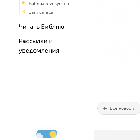
Библия в искусстве
Записаться
Читать Библию
Рассылки и
уведомления
Все новости