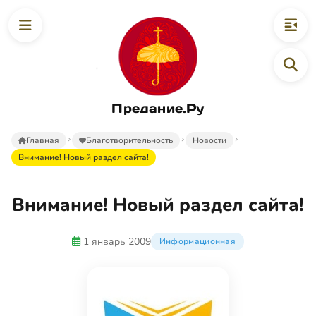
Предание.Ру
Главная
Благотворительность
Новости
Внимание! Новый раздел сайта!
Внимание! Новый раздел сайта!
1 январь 2009
Информационная