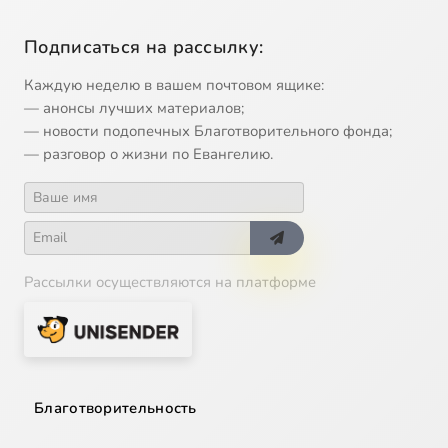
Подписаться на рассылку:
Каждую неделю в вашем почтовом ящике:
— анонсы лучших материалов;
— новости подопечных Благотворительного фонда;
— разговор о жизни по Евангелию.
Рассылки осуществляются на платформе
Благотворительность