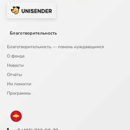
Благотворительность
Благотворительность — помочь нуждающимся
О фонде
Новости
Отчёты
Им помогли
Программы