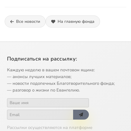
Все новости
На главную фонда
Подписаться на рассылку:
Каждую неделю в вашем почтовом ящике:
— анонсы лучших материалов;
— новости подопечных Благотворительного фонда;
— разговор о жизни по Евангелию.
Рассылки осуществляются на платформе