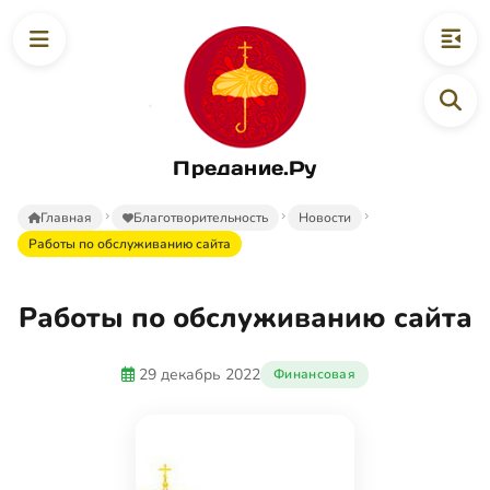
Предание.Ру
Главная
Благотворительность
Новости
Работы по обслуживанию сайта
Работы по обслуживанию сайта
29 декабрь 2022
Финансовая