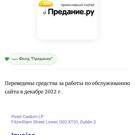
Фонд "Предание"
Переведены средства за работы по обслуживанию
сайта в декабре 2022 г.