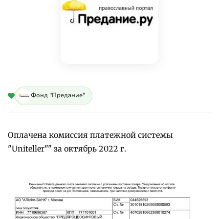
Фонд "Предание"
Оплачена комиссия платежной системы
"Uniteller"" за октябрь 2022 г.