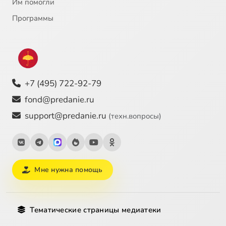
Им помогли
Программы
+7 (495) 722-92-79
fond@predanie.ru
support@predanie.ru
(техн.вопросы)
Мне нужна помощь
Тематические страницы медиатеки