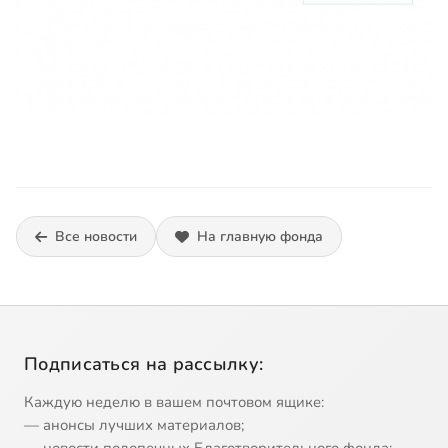
Все новости
На главную фонда
Подписаться на рассылку:
Каждую неделю в вашем почтовом ящике:
— анонсы лучших материалов;