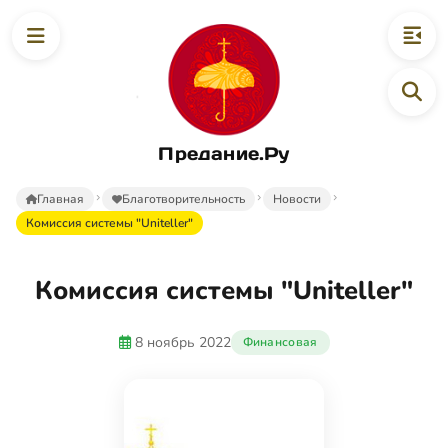
Предание.Ру
Главная
Благотворительность
Новости
Комиссия системы "Uniteller"
Комиссия системы "Uniteller"
8 ноябрь 2022
Финансовая