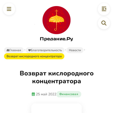
Предание.Ру
Главная
Благотворительность
Новости
Возврат кислородного концентратора
Возврат кислородного
концентратора
25 май 2022
Финансовая