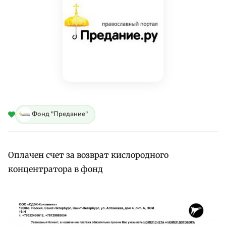
Фонд "Предание"
Оплачен счет за возврат кислородного
концентратора в фонд