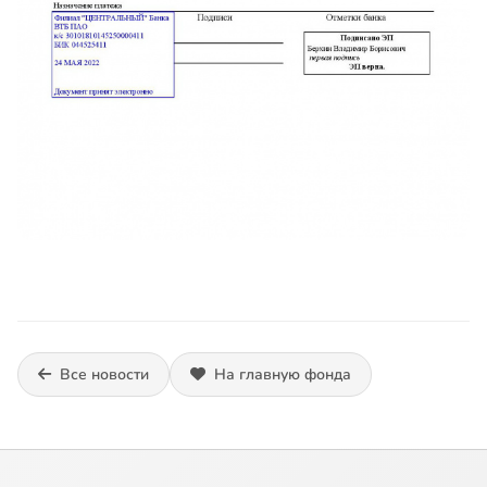
Все новости
На главную фонда