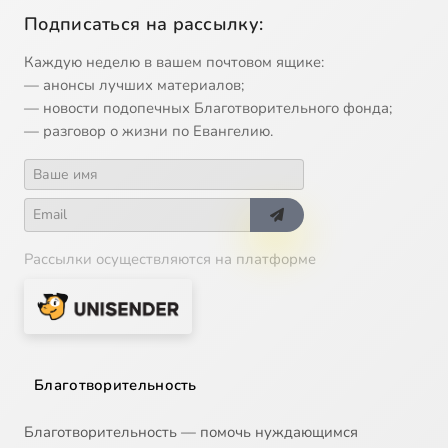
Подписаться на рассылку:
Каждую неделю в вашем почтовом ящике:
— анонсы лучших материалов;
— новости подопечных Благотворительного фонда;
— разговор о жизни по Евангелию.
Рассылки осуществляются на платформе
Благотворительность
Благотворительность — помочь нуждающимся