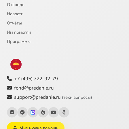
О фонде
Новости
Отчёты
Им помогли
Программы
+7 (495) 722-92-79
fond@predanie.ru
support@predanie.ru
(техн.вопросы)
Мне нужна помощь