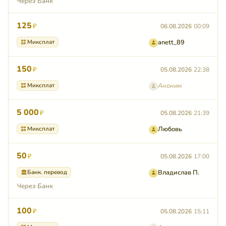
Через Банк
125
₽
06.08.2026
00:09
Миксплат
anett_89
150
₽
05.08.2026
22:38
Миксплат
Аноним
5 000
₽
05.08.2026
21:39
Миксплат
Любовь
50
₽
05.08.2026
17:00
Банк. перевод
Владислав П.
Через Банк
100
₽
05.08.2026
15:11