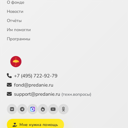
О фонде
Новости
Отчёты
Им помогли
Программы
+7 (495) 722-92-79
fond@predanie.ru
support@predanie.ru
(техн.вопросы)
Мне нужна помощь