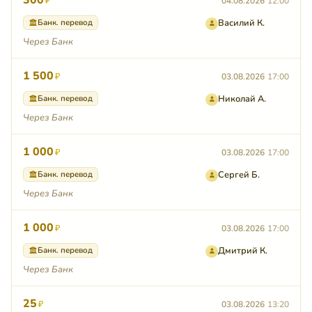
300
₽
04.08.2026
12:00
Банк. перевод
Василий К.
Через Банк
1 500
₽
03.08.2026
17:00
Банк. перевод
Николай А.
Через Банк
1 000
₽
03.08.2026
17:00
Банк. перевод
Сергей Б.
Через Банк
1 000
₽
03.08.2026
17:00
Банк. перевод
Дмитрий К.
Через Банк
25
₽
03.08.2026
13:20