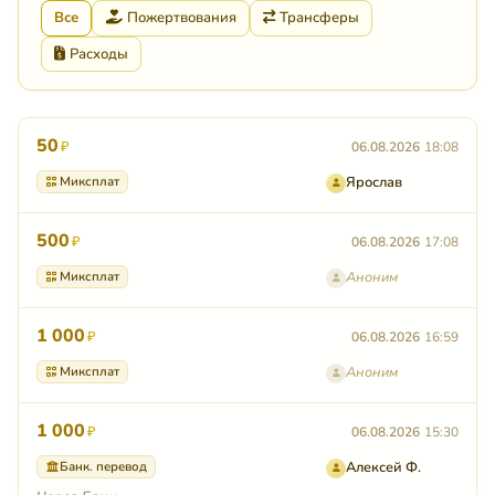
Все
Пожертвования
Трансферы
Расходы
50
₽
06.08.2026
18:08
Миксплат
Ярослав
500
₽
06.08.2026
17:08
Миксплат
Аноним
1 000
₽
06.08.2026
16:59
Миксплат
Аноним
1 000
₽
06.08.2026
15:30
Банк. перевод
Алексей Ф.