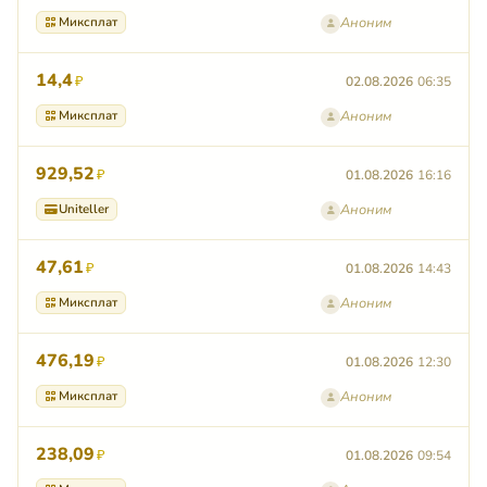
Миксплат
Аноним
14,4
₽
02.08.2026
06:35
Миксплат
Аноним
929,52
₽
01.08.2026
16:16
Uniteller
Аноним
47,61
₽
01.08.2026
14:43
Миксплат
Аноним
476,19
₽
01.08.2026
12:30
Миксплат
Аноним
238,09
₽
01.08.2026
09:54