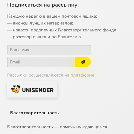
Подписаться на рассылку:
Каждую неделю в вашем почтовом ящике:
— анонсы лучших материалов;
— новости подопечных Благотворительного фонда;
— разговор о жизни по Евангелию.
Рассылки осуществляются на платформе
Благотворительность
Благотворительность — помочь нуждающимся