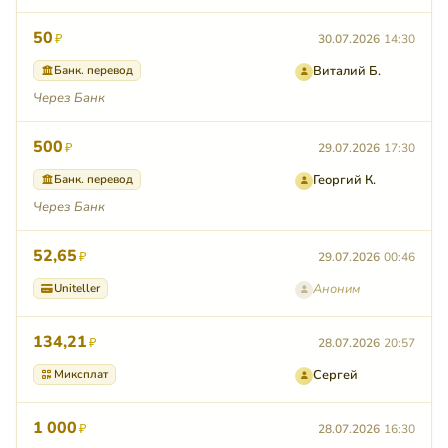
50
₽
30.07.2026
14:30
Банк. перевод
Виталий Б.
Через Банк
500
₽
29.07.2026
17:30
Банк. перевод
Георгий К.
Через Банк
52,65
₽
29.07.2026
00:46
Uniteller
Аноним
134,21
₽
28.07.2026
20:57
Миксплат
Сергей
1 000
₽
28.07.2026
16:30