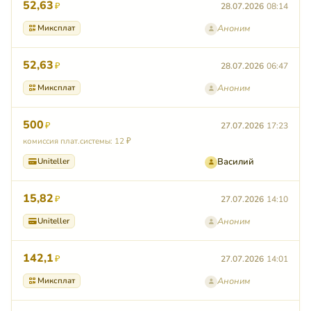
52,63
₽
28.07.2026
08:14
Миксплат
Аноним
52,63
₽
28.07.2026
06:47
Миксплат
Аноним
500
₽
27.07.2026
17:23
комиссия плат.системы: 12 ₽
Uniteller
Василий
15,82
₽
27.07.2026
14:10
Uniteller
Аноним
142,1
₽
27.07.2026
14:01
Миксплат
Аноним