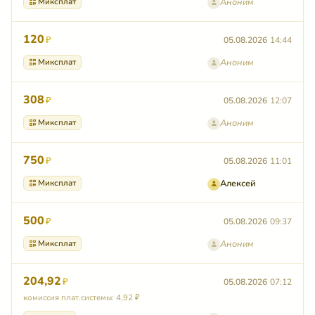
Миксплат
Аноним
120
₽
05.08.2026
14:44
Миксплат
Аноним
308
₽
05.08.2026
12:07
Миксплат
Аноним
750
₽
05.08.2026
11:01
Миксплат
Алексей
500
₽
05.08.2026
09:37
Миксплат
Аноним
204,92
₽
05.08.2026
07:12
комиссия плат.системы: 4,92 ₽