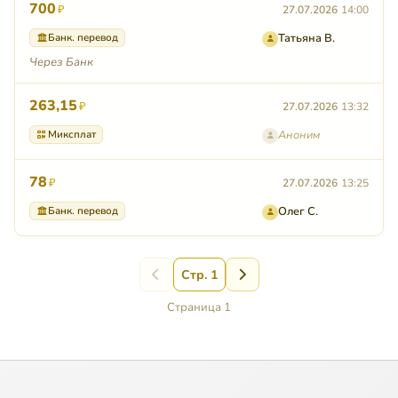
700
₽
27.07.2026
14:00
Банк. перевод
Татьяна В.
Через Банк
263,15
₽
27.07.2026
13:32
Миксплат
Аноним
78
₽
27.07.2026
13:25
Банк. перевод
Олег С.
Стр. 1
Страница 1