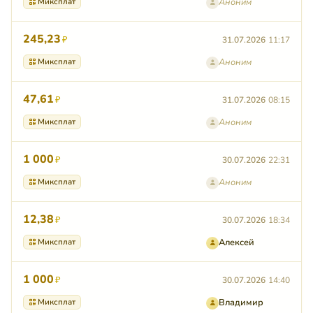
Миксплат
Аноним
245,23
₽
31.07.2026
11:17
Миксплат
Аноним
47,61
₽
31.07.2026
08:15
Миксплат
Аноним
1 000
₽
30.07.2026
22:31
Миксплат
Аноним
12,38
₽
30.07.2026
18:34
Миксплат
Алексей
1 000
₽
30.07.2026
14:40
Миксплат
Владимир