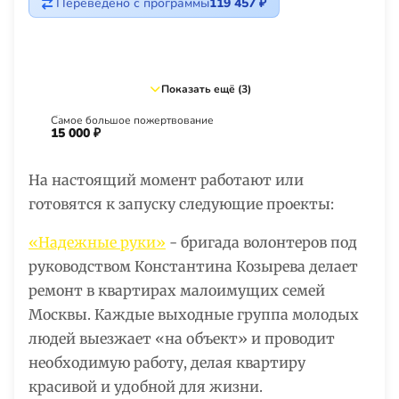
Переведено с программы
119 457 ₽
Показать ещё (3)
Самое большое пожертвование
15 000 ₽
На настоящий момент работают или
готовятся к запуску следующие проекты:
«Надежные руки»
- бригада волонтеров под
руководством Константина Козырева делает
ремонт в квартирах малоимущих семей
Москвы. Каждые выходные группа молодых
людей выезжает «на объект» и проводит
необходимую работу, делая квартиру
красивой и удобной для жизни.