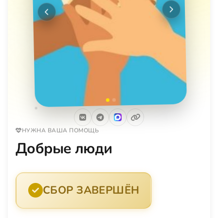
Следующее
Предыдущее
НУЖНА ВАША ПОМОЩЬ
Добрые люди
СБОР ЗАВЕРШЁН