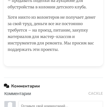
– продавать поделки на аукционе для
обустройства в колонии детского клуба.
Хотя никто из волонтеров не получает денег
за свой труд, деньги все же постоянно
требуется – на проезд, питание, закупку
материалов для мастер-классов и
инструментов для ремонта. Мы просим вас
поддержать эти проекты.
Комментарии
Комментарии