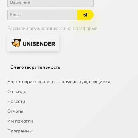
Рассылки осуществляются на платформе
Благотворительность
Благотворительность — помочь нуждающимся
О фонде
Новости
Отчёты
Им помогли
Программы