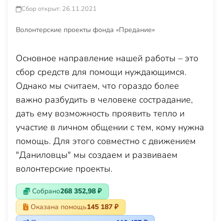
Сбор открыт: 26.11.2021
Волонтерские проекты фонда «Предание»
Основное направление нашей работы – это
сбор средств для помощи нуждающимся.
Однако мы считаем, что гораздо более
важно разбудить в человеке сострадание,
дать ему возможность проявить тепло и
участие в личном общении с тем, кому нужна
помощь. Для этого совместно с движением
"Даниловцы" мы создаем и развиваем
волонтерские проекты.
Собрано
268 352,98 ₽
Оказана помощь
145 187 ₽