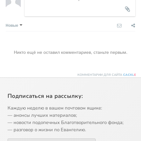
Новые
Никто ещё не оставил комментариев, станьте первым.
КОММЕНТАРИИ ДЛЯ САЙТА
CACKL
E
Подписаться на рассылку:
Каждую неделю в вашем почтовом ящике:
— анонсы лучших материалов;
— новости подопечных Благотворительного фонда;
— разговор о жизни по Евангелию.