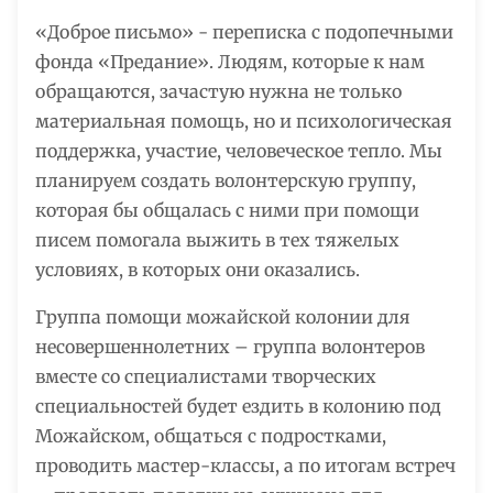
«Доброе письмо» - переписка с подопечными
фонда «Предание». Людям, которые к нам
обращаются, зачастую нужна не только
материальная помощь, но и психологическая
поддержка, участие, человеческое тепло. Мы
планируем создать волонтерскую группу,
которая бы общалась с ними при помощи
писем помогала выжить в тех тяжелых
условиях, в которых они оказались.
Группа помощи можайской колонии для
несовершеннолетних – группа волонтеров
вместе со специалистами творческих
специальностей будет ездить в колонию под
Можайском, общаться с подростками,
проводить мастер-классы, а по итогам встреч