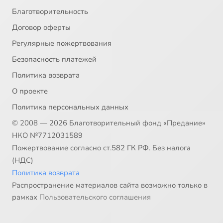
Благотворительность
Договор оферты
Регулярные пожертвования
Безопасность платежей
Политика возврата
О проекте
Политика персональных данных
© 2008 — 2026 Благотворительный фонд «Предание»
НКО №7712031589
Пожертвование согласно ст.582 ГК РФ. Без налога
(НДС)
Политика возврата
Распространение материалов сайта возможно только в
рамках
Пользовательского соглашения