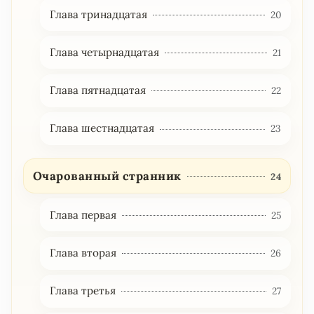
Глава тринадцатая
20
Глава четырнадцатая
21
Глава пятнадцатая
22
Глава шестнадцатая
23
Очарованный странник
24
Глава первая
25
Глава вторая
26
Глава третья
27