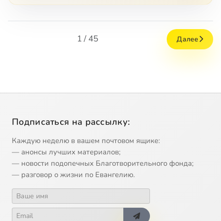
1 / 45
Далее
Подписаться на рассылку:
Каждую неделю в вашем почтовом ящике:
— анонсы лучших материалов;
— новости подопечных Благотворительного фонда;
— разговор о жизни по Евангелию.