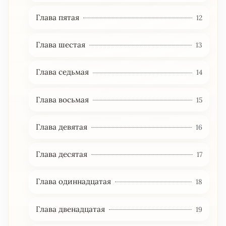
Глава пятая
12
Глава шестая
13
Глава седьмая
14
Глава восьмая
15
Глава девятая
16
Глава десятая
17
Глава одиннадцатая
18
Глава двенадцатая
19