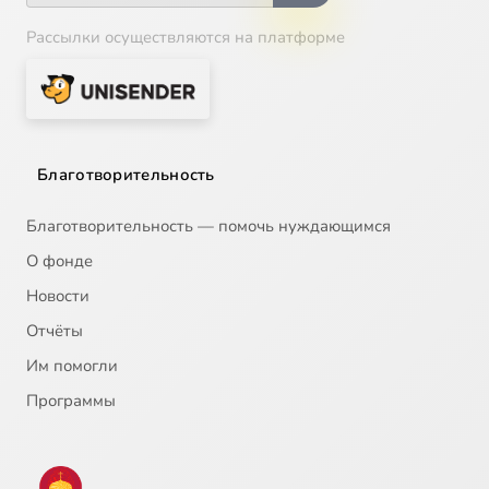
Рассылки осуществляются на платформе
Благотворительность
Благотворительность — помочь нуждающимся
О фонде
Новости
Отчёты
Им помогли
Программы