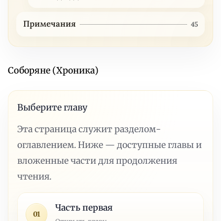
Примечания
45
Соборяне (Хроника)
Выберите главу
Эта страница служит разделом-
оглавлением. Ниже — доступные главы и
вложенные части для продолжения
чтения.
Часть первая
01