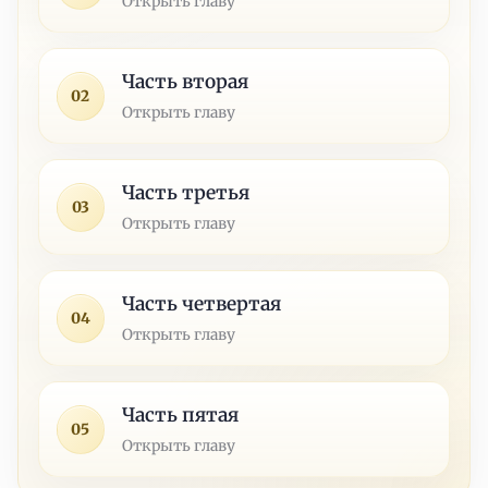
Открыть главу
Часть вторая
02
Открыть главу
Часть третья
03
Открыть главу
Часть четвертая
04
Открыть главу
Часть пятая
05
Открыть главу