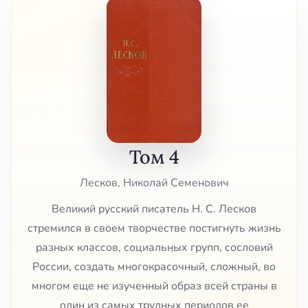
Том 4
Лесков, Николай Семенович
Великий русский писатель Н. С. Лесков
стремился в своем творчестве постигнуть жизнь
разных классов, социальных групп, сословий
России, создать многокрасочный, сложный, во
многом еще не изученный образ всей страны в
один из самых трудных периодов ее