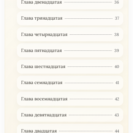
Глава двенадцатая
36
Глава тринадцатая
37
Глава четырнадцатая
38
Глава пятнадцатая
39
Глава шестнадцатая
40
Глава семнадцатая
41
Глава восемнадцатая
42
Глава девятнадцатая
43
Глава двадцатая
44