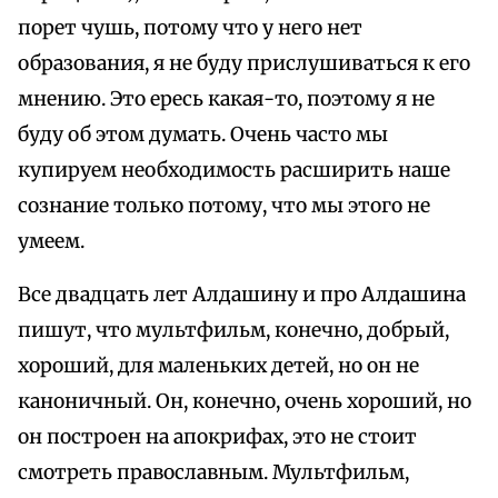
порет чушь, потому что у него нет
образования, я не буду прислушиваться к его
мнению. Это ересь какая-то, поэтому я не
буду об этом думать. Очень часто мы
купируем необходимость расширить наше
сознание только потому, что мы этого не
умеем.
Все двадцать лет Алдашину и про Алдашина
пишут, что мультфильм, конечно, добрый,
хороший, для маленьких детей, но он не
каноничный. Он, конечно, очень хороший, но
он построен на апокрифах, это не стоит
смотреть православным. Мультфильм,