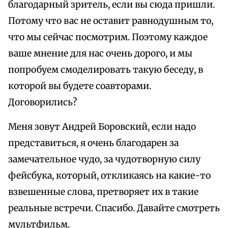
благодарный зритель, если вы сюда пришли.
Потому что вас не оставит равнодушным то,
что мы сейчас посмотрим. Поэтому каждое
ваше мнение для нас очень дорого, и мы
попробуем смоделировать такую беседу, в
которой вы будете соавторами.
Договорились?
Меня зовут Андрей Боровский, если надо
представиться, я очень благодарен за
замечательное чудо, за чудотворную силу
фейсбука, который, откликаясь на какие-то
взвешенные слова, претворяет их в такие
реальные встречи. Спасибо. Давайте смотреть
мультфильм.