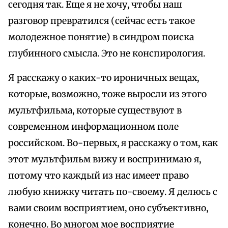
сегодня так. Еще я не хочу, чтобы наш
разговор превратился (сейчас есть такое
молодежное понятие) в синдром поиска
глубинного смысла. Это не конспирология.
Я расскажу о каких-то ироничных вещах,
которые, возможно, тоже выросли из этого
мультфильма, которые существуют в
современном информационном поле
российском. Во-первых, я расскажу о том, как
этот мультфильм вижу и воспринимаю я,
потому что каждый из нас имеет право
любую книжку читать по-своему. Я делюсь с
вами своим восприятием, оно субъективно,
конечно. Во многом мое восприятие