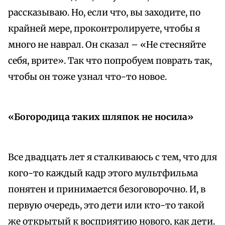
рассказываю. Но, если что, вы заходите, по
крайней мере, проконтролируете, чтобы я
много не наврал. Он сказал – «Не стесняйте
себя, врите». Так что попробуем поврать так,
чтобы он тоже узнал что-то новое.
«Богородица таких шляпок не носила»
Все двадцать лет я сталкиваюсь с тем, что для
кого-то каждый кадр этого мультфильма
понятен и принимается безоговорочно. И, в
первую очередь, это дети или кто-то такой
же открытый к восприятию нового, как дети.