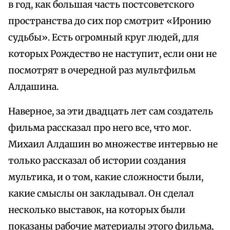
в год, как большая часть постсоветского
пространства до сих пор смотрит «Иронию
судьбы». Есть огромный круг людей, для
которых Рождество не наступит, если они не
посмотрят в очередной раз мультфильм
Алдашина.
Наверное, за эти двадцать лет сам создатель
фильма рассказал про него все, что мог.
Михаил Алдашин во множестве интервью не
только рассказал об истории создания
мультика, и о том, какие сложности были,
какие смыслы он закладывал. Он сделал
несколько выставок, на которых были
показаны рабочие материалы этого фильма,