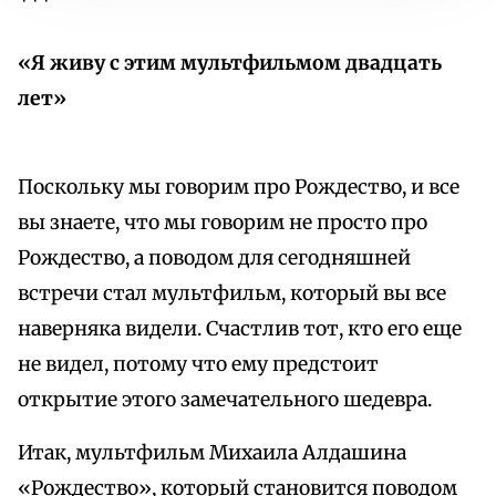
***
«Я живу с этим мультфильмом двадцать
лет»
Поскольку мы говорим про Рождество, и все
вы знаете, что мы говорим не просто про
Рождество, а поводом для сегодняшней
встречи стал мультфильм, который вы все
наверняка видели. Счастлив тот, кто его еще
не видел, потому что ему предстоит
открытие этого замечательного шедевра.
Итак, мультфильм Михаила Алдашина
«Рождество», который становится поводом