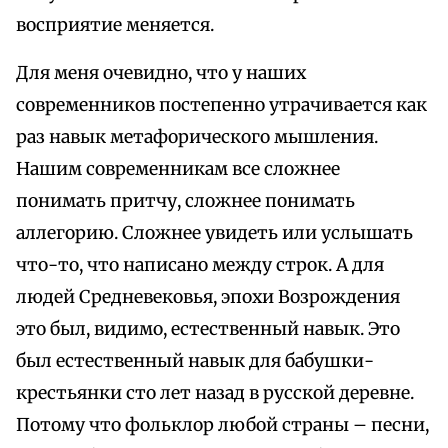
восприятие меняется.
Для меня очевидно, что у наших
современников постепенно утрачивается как
раз навык метафорического мышления.
Нашим современникам все сложнее
понимать притчу, сложнее понимать
аллегорию. Сложнее увидеть или услышать
что-то, что написано между строк. А для
людей Средневековья, эпохи Возрождения
это был, видимо, естественный навык. Это
был естественный навык для бабушки-
крестьянки сто лет назад в русской деревне.
Потому что фольклор любой страны – песни,