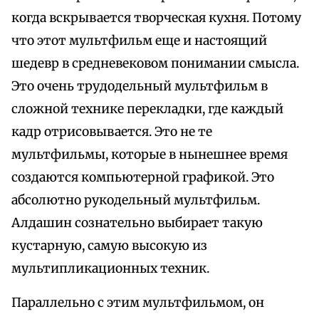
когда вскрывается творческая кухня. Потому
что этот мультфильм еще и настоящий
шедевр в средневековом понимании смысла.
Это очень трудодельный мультфильм в
сложной технике перекладки, где каждый
кадр отрисовывается. Это не те
мультфильмы, которые в нынешнее время
создаются компьютерной графикой. Это
абсолютно рукодельный мультфильм.
Алдашин сознательно выбирает такую
кустарную, самую высокую из
мультипликационных техник.
Параллельно с этим мультфильмом, он