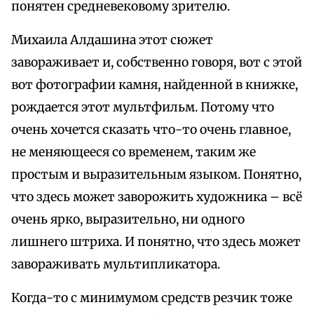
понятен средневековому зрителю.
Михаила Алдашина этот сюжет
завораживает и, собственно говоря, вот с этой
вот фотографии камня, найденной в книжке,
рождается этот мультфильм. Потому что
очень хочется сказать что-то очень главное,
не меняющееся со временем, таким же
простым и выразительным языком. Понятно,
что здесь может заворожить художника – всё
очень ярко, выразительно, ни одного
лишнего штриха. И понятно, что здесь может
завораживать мультипликатора.
Когда-то с минимумом средств резчик тоже