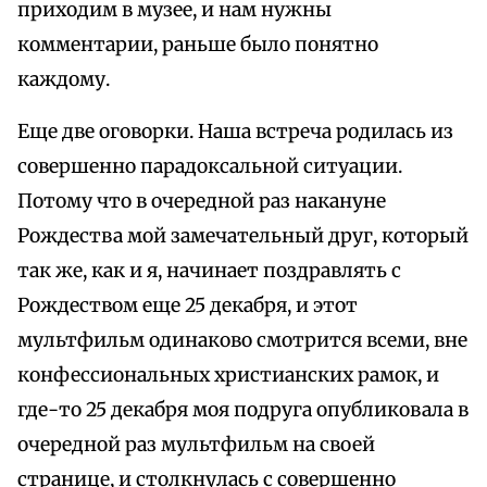
приходим в музее, и нам нужны
комментарии, раньше было понятно
каждому.
Еще две оговорки. Наша встреча родилась из
совершенно парадоксальной ситуации.
Потому что в очередной раз накануне
Рождества мой замечательный друг, который
так же, как и я, начинает поздравлять с
Рождеством еще 25 декабря, и этот
мультфильм одинаково смотрится всеми, вне
конфессиональных христианских рамок, и
где-то 25 декабря моя подруга опубликовала в
очередной раз мультфильм на своей
странице, и столкнулась с совершенно