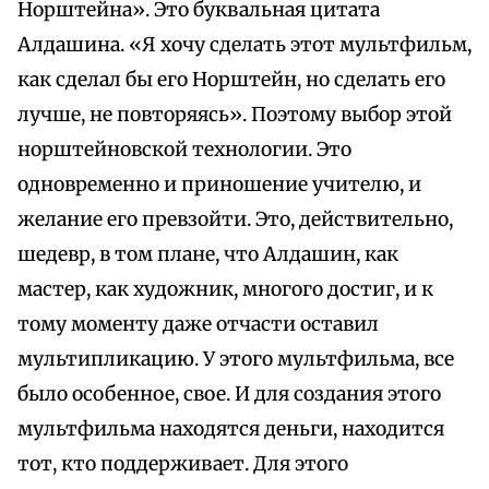
Норштейна». Это буквальная цитата
Алдашина. «Я хочу сделать этот мультфильм,
как сделал бы его Норштейн, но сделать его
лучше, не повторяясь». Поэтому выбор этой
норштейновской технологии. Это
одновременно и приношение учителю, и
желание его превзойти. Это, действительно,
шедевр, в том плане, что Алдашин, как
мастер, как художник, многого достиг, и к
тому моменту даже отчасти оставил
мультипликацию. У этого мультфильма, все
было особенное, свое. И для создания этого
мультфильма находятся деньги, находится
тот, кто поддерживает. Для этого