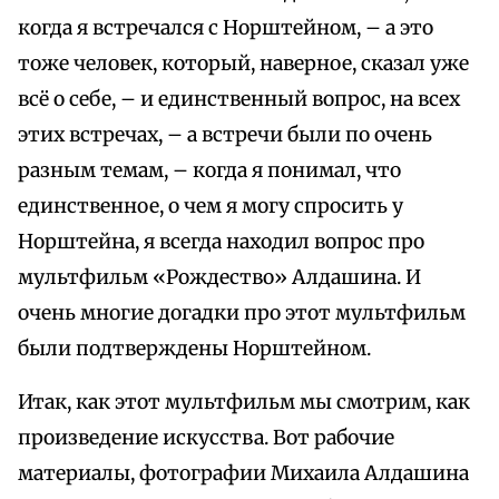
когда я встречался с Норштейном, – а это
тоже человек, который, наверное, сказал уже
всё о себе, – и единственный вопрос, на всех
этих встречах, – а встречи были по очень
разным темам, – когда я понимал, что
единственное, о чем я могу спросить у
Норштейна, я всегда находил вопрос про
мультфильм «Рождество» Алдашина. И
очень многие догадки про этот мультфильм
были подтверждены Норштейном.
Итак, как этот мультфильм мы смотрим, как
произведение искусства. Вот рабочие
материалы, фотографии Михаила Алдашина