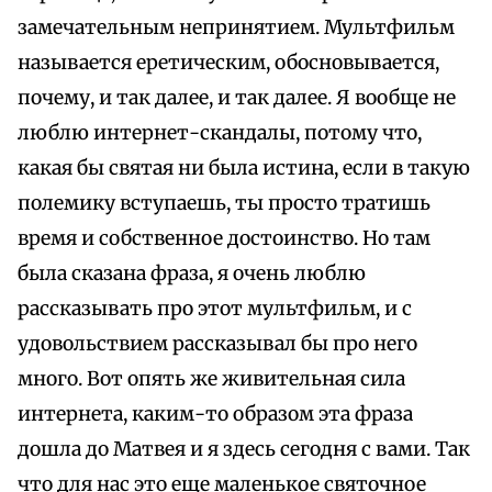
замечательным непринятием. Мультфильм
называется еретическим, обосновывается,
почему, и так далее, и так далее. Я вообще не
люблю интернет-скандалы, потому что,
какая бы святая ни была истина, если в такую
полемику вступаешь, ты просто тратишь
время и собственное достоинство. Но там
была сказана фраза, я очень люблю
рассказывать про этот мультфильм, и с
удовольствием рассказывал бы про него
много. Вот опять же живительная сила
интернета, каким-то образом эта фраза
дошла до Матвея и я здесь сегодня с вами. Так
что для нас это еще маленькое святочное