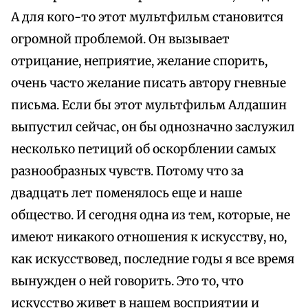
А для кого-то этот мультфильм становится
огромной проблемой. Он вызывает
отрицание, неприятие, желание спорить,
очень часто желание писать автору гневные
письма. Если бы этот мультфильм Алдашин
выпустил сейчас, он бы однозначно заслужил
несколько петиций об оскорблении самых
разнообразных чувств. Потому что за
двадцать лет поменялось еще и наше
общество. И сегодня одна из тем, которые, не
имеют никакого отношения к искусству, но,
как искусствовед, последние годы я все время
вынужден о ней говорить. Это то, что
искусство живет в нашем восприятии и