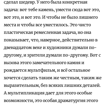
сделал шедевр. У него была конкретная
задача: вот тебе камень, умести сюда вот это,
вот это, и вот это. И чтобы не было лишнего
места и чтобы все уместилось. Это чисто
пластическая ремесленная задача, но она
показывает, что, наверное, действительно в
двенадцатом веке и художники думали по-
другому, и зрители думали по-другому. Вот с
вызова этого замечательного камня и
рождается мультфильм, и всё остальное
хочется сделать таким же честным, таким же
выразительным, без всяких лишних деталей.
А мультипликация дает для этого особые
возможности, это особая драматургия этого