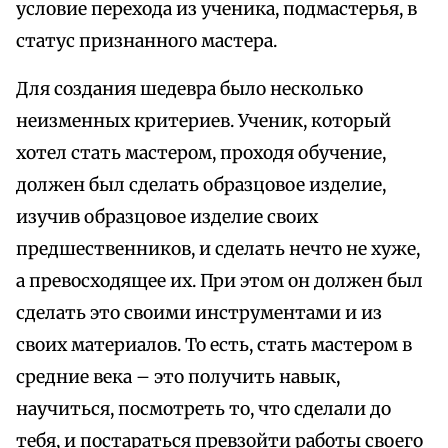
условие перехода из ученика, подмастерья, в
статус признанного мастера.
Для создания шедевра было несколько
неизменных критериев. Ученик, который
хотел стать мастером, проходя обучение,
должен был сделать образцовое изделие,
изучив образцовое изделие своих
предшественников, и сделать нечто не хуже,
а превосходящее их. При этом он должен был
сделать это своими инструментами и из
своих материалов. То есть, стать мастером в
средние века – это получить навык,
научиться, посмотреть то, что сделали до
тебя, и постараться превзойти работы своего