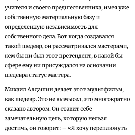
учителя и своего предшественника, имея уже
собственную материальную базу и
определенную независимость для
собственного дела. Вот когда создавался
такой шедевр, он рассматривался мастерами,
кем бы ни был этот претендент, в какой бы
сфере ему ни присуждался на основании
шедевра статус мастера.
Михаил Алдашин делает этот мультфильм,
как шедевр. Это не вымысел, это многократно
сказано автором. Он ставит себе
замечательную цель, которую нельзя
достичь, он говорит: – «Я хочу переплюнуть