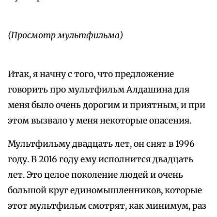
(Просмотр мультфильма)
Итак, я начну с того, что предложение
говорить про мультфильм Алдашина для
меня было очень дорогим и приятным, и при
этом вызвало у меня некоторые опасения.
Мультфильму двадцать лет, он снят в 1996
году. В 2016 году ему исполнится двадцать
лет. Это целое поколение людей и очень
большой круг единомышленников, которые
этот мультфильм смотрят, как минимум, раз