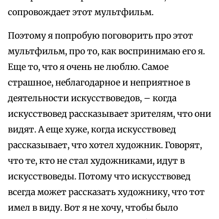
сопровождает этот мультфильм.
Поэтому я попробую поговорить про этот
мультфильм, про то, как воспринимаю его я.
Еще то, что я очень не люблю. Самое
страшное, неблагодарное и неприятное в
деятельности искусствоведов, – когда
искусствовед рассказывает зрителям, что они
видят. А еще хуже, когда искусствовед
рассказывает, что хотел художник. Говорят,
что те, кто не стал художниками, идут в
искусствоведы. Потому что искусствовед
всегда может рассказать художнику, что тот
имел в виду. Вот я не хочу, чтобы было