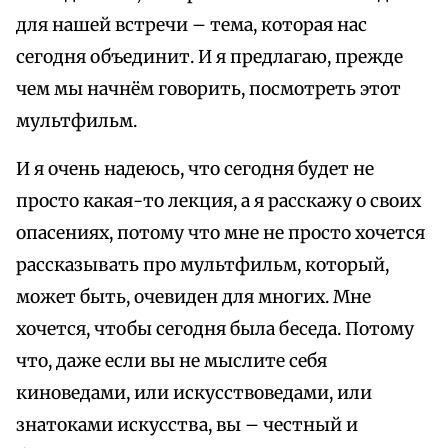
для нашей встречи – тема, которая нас
сегодня объединит. И я предлагаю, прежде
чем мы начнём говорить, посмотреть этот
мультфильм.
И я очень надеюсь, что сегодня будет не
просто какая-то лекция, а я расскажу о своих
опасениях, потому что мне не просто хочется
рассказывать про мультфильм, который,
может быть, очевиден для многих. Мне
хочется, чтобы сегодня была беседа. Потому
что, даже если вы не мыслите себя
киноведами, или искусствоведами, или
знатоками искусства, вы – честный и