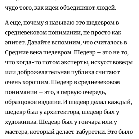
чудо того, как идеи объединяют людей.
А еще, почему я называю это шедевром в
средневековом понимании, не просто как
эпитет. Давайте вспомним, что считалось в
Средние века шедевром. Шедевр – это не то,
что когда-то потом эксперты, искусствоведы
или доброжелательная публика считают
очень хорошим. Шедевр в средневековом
понимании – это, в первую очередь,
образцовое изделие. И шедевр делал каждый,
шедевр был у архитектора, шедевр был у
художника. Шедевр был у гончара или у
мастера, который делает табуретки. Это было