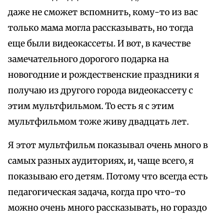
даже не сможет вспомнить, кому-то из вас
только мама могла рассказывать, но тогда
еще были видеокассеты. И вот, в качестве
замечательного дорогого подарка на
новогодние и рождественские праздники я
получаю из другого города видеокассету с
этим мультфильмом. То есть я с этим
мультфильмом тоже живу двадцать лет.
Я этот мультфильм показывал очень много в
самых разных аудиториях, и, чаще всего, я
показываю его детям. Потому что всегда есть
педагогическая задача, когда про что-то
можно очень много рассказывать, но гораздо