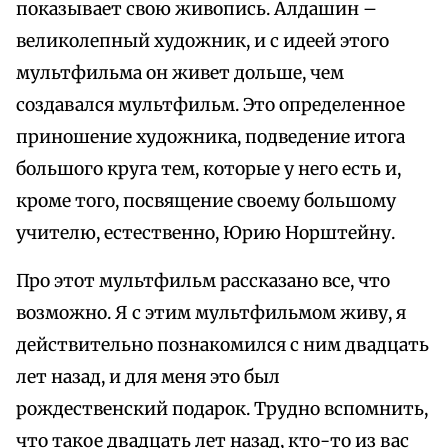
показывает свою живопись. Алдашин –
великолепный художник, и с идеей этого
мультфильма он живет дольше, чем
создавался мультфильм. Это определенное
приношение художника, подведение итога
большого круга тем, которые у него есть и,
кроме того, посвящение своему большому
учителю, естественно, Юрию Норштейну.
Про этот мультфильм рассказано все, что
возможно. Я с этим мультфильмом живу, я
действительно познакомился с ним двадцать
лет назад, и для меня это был
рождественский подарок. Трудно вспомнить,
что такое двадцать лет назад, кто-то из вас