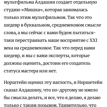
мультфильма Алдашин создает отдельную
студию «Мишка», которая занималась
только этим мультфильмом. Так что это
шедевр в буквальном, средневековом смысле
слова, а мы сейчас с вами будем пытаться-
таки перестраивать наше восприятие с XXI
века на средневековое. Так что перед нами
шедевр, и мы с вами эксперты, которые
должны оценить, достоин его создатель
статуса мастера или нет.
Норштейн оценил эту наглость, и Норшетейн
сказал Алдашину, что по-другому не имело
бы смысла делать, и все, что я делаю, я делаю
только с таким позывом. Удивительно, что