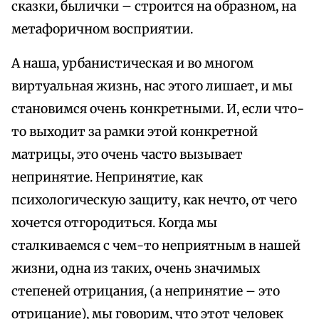
сказки, былички – строится на образном, на
метафоричном восприятии.
А наша, урбанистическая и во многом
виртуальная жизнь, нас этого лишает, и мы
становимся очень конкретными. И, если что-
то выходит за рамки этой конкретной
матрицы, это очень часто вызывает
непринятие. Непринятие, как
психологическую защиту, как нечто, от чего
хочется отгородиться. Когда мы
сталкиваемся с чем-то неприятным в нашей
жизни, одна из таких, очень значимых
степеней отрицания, (а непринятие – это
отрицание), мы говорим, что этот человек