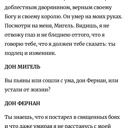
доблестным дворянином, верным своему
Богу и своему королю. Он умер на моих руках.
Посмотри на меня, Мигель. Видишь, я не
отвожу глаз и не бледнею оттого, что я
говорю тебе, что я должен тебе сказать: ты
подлец и изменник.
ДОН МИГЕЛЬ
Вы пьяны или сошли с ума, дон Фернан, или
устали от жизни?
ДОН ФЕРНАН
Ты знаешь, что я постарел в священных боях
и что даже умирая я не расстанусь с моей