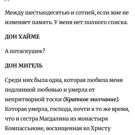
Между шестьюдесятью и сотней, если мне не
изменяет память. У меня нет полного списка.
ДОН ХАЙМЕ
А потаскушек?
ДОН МИГЕЛЬ
Среди них была одна, которая любила меня
подлинной любовью и умерла от
непритворной тоски
(Краткое молчание).
Которая умерла, господа, почти в то же время,
что и сестра Магдалина из монастыря
Компассьионе, восхищенная ко Христу