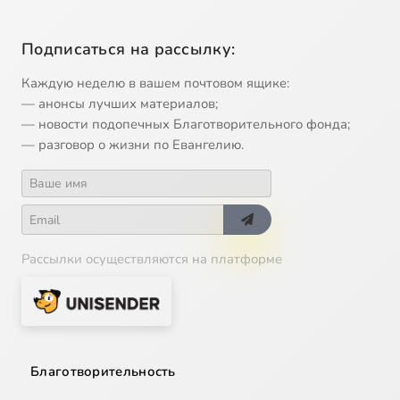
Подписаться на рассылку:
Каждую неделю в вашем почтовом ящике:
— анонсы лучших материалов;
— новости подопечных Благотворительного фонда;
— разговор о жизни по Евангелию.
Рассылки осуществляются на платформе
Благотворительность