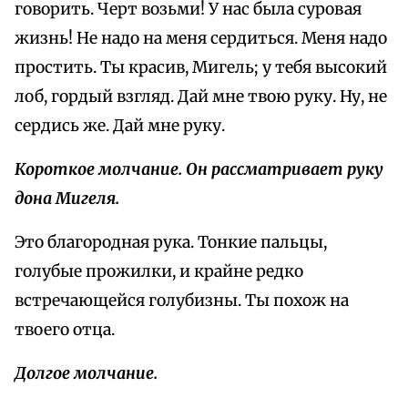
говорить. Черт возьми! У нас была суровая
жизнь! Не надо на меня сердиться. Меня надо
простить. Ты красив, Мигель; у тебя высокий
лоб, гордый взгляд. Дай мне твою руку. Ну, не
сердись же. Дай мне руку.
Короткое молчание. Он рассматривает руку
дона Мигеля.
Это благородная рука. Тонкие пальцы,
голубые прожилки, и крайне редко
встречающейся голубизны. Ты похож на
твоего отца.
Долгое молчание.