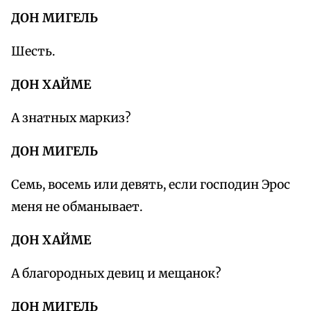
ДОН МИГЕЛЬ
Шесть.
ДОН ХАЙМЕ
А знатных маркиз?
ДОН МИГЕЛЬ
Семь, восемь или девять, если господин Эрос
меня не обманывает.
ДОН ХАЙМЕ
А благородных девиц и мещанок?
ДОН МИГЕЛЬ