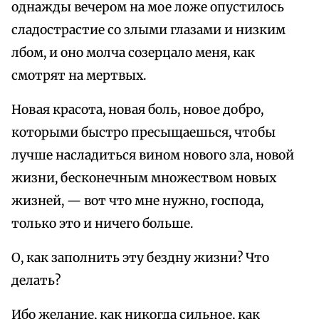
однажды вечером на мое ложе опустилось
сладострастие со злыми глазами и низким
лбом, и оно молча созерцало меня, как
смотрят на мертвых.
Новая красота, новая боль, новое добро,
которыми быстро пресыщаешься, чтобы
лучше насладиться вином нового зла, новой
жизни, бесконечным множеством новых
жизней, — вот что мне нужно, господа,
только это и ничего больше.
О, как заполнить эту бездну жизни? Что
делать?
Ибо желание, как никогда сильное, как