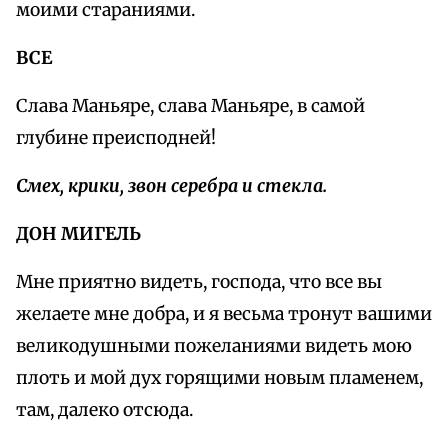
моими стараниями.
ВСЕ
Слава Маньяре, слава Маньяре, в самой
глубине преисподней!
Смех, крики, звон серебра и стекла.
ДОН МИГЕЛЬ
Мне приятно видеть, господа, что все вы
желаете мне добра, и я весьма тронут вашими
великодушными пожеланиями видеть мою
плоть и мой дух горящими новым пламенем,
там, далеко отсюда.