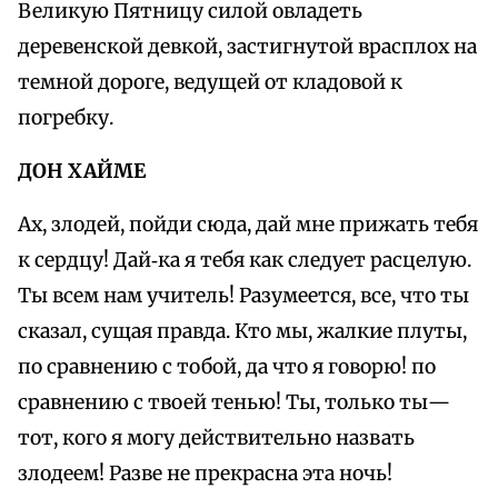
Великую Пятницу силой овладеть
деревенской девкой, застигнутой врасплох на
темной дороге, ведущей от кладовой к
погребку.
ДОН ХАЙМЕ
Ах, злодей, пойди сюда, дай мне прижать тебя
к сердцу! Дай‑ка я тебя как следует расцелую.
Ты всем нам учитель! Разумеется, все, что ты
сказал, сущая правда. Кто мы, жалкие плуты,
по сравнению с тобой, да что я говорю! по
сравнению с твоей тенью! Ты, только ты—
тот, кого я могу действительно назвать
злодеем! Разве не прекрасна эта ночь!