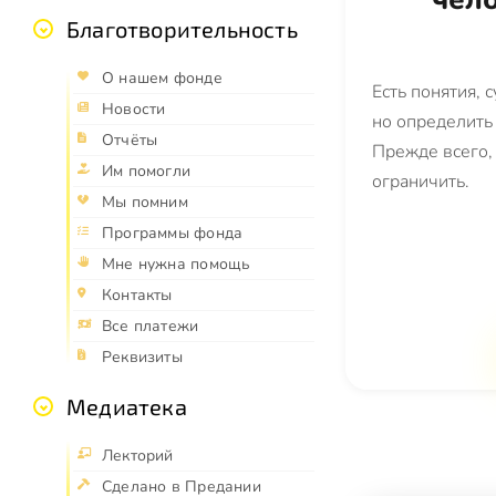
Благотворительность
О нашем фонде
Есть понятия, 
Новости
но определить 
Отчёты
Прежде всего,
Им помогли
ограничить.
Мы помним
Программы фонда
Мне нужна помощь
Контакты
Все платежи
Реквизиты
Медиатека
Лекторий
Сделано в Предании