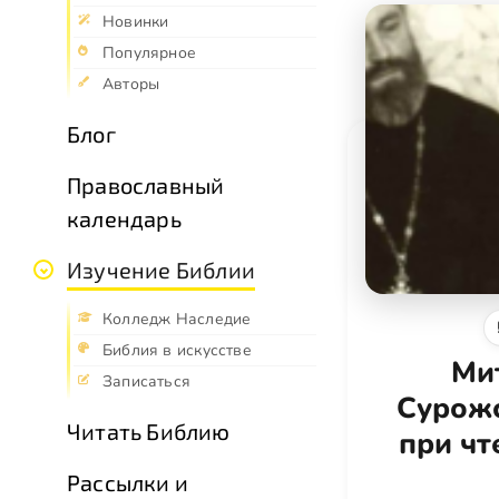
Новинки
Популярное
Авторы
Блог
Православный
календарь
Изучение Библии
Колледж Наследие
Библия в искусстве
Ми
Записаться
Сурожс
Читать Библию
при чт
Рассылки и