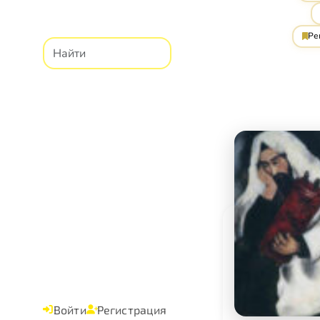
Ре
Войти
Регистрация