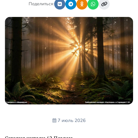
Поделиться:
7 июль 2026