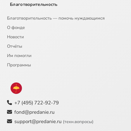
Благотворительность
Благотворительность — помочь нуждающимся
О фонде
Новости
Отчёты
Им помогли
Программы
+7 (495) 722-92-79
fond@predanie.ru
support@predanie.ru
(техн.вопросы)