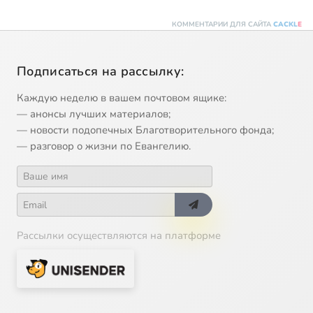
КОММЕНТАРИИ ДЛЯ САЙТА
CACKL
E
Подписаться на рассылку:
Каждую неделю в вашем почтовом ящике:
— анонсы лучших материалов;
— новости подопечных Благотворительного фонда;
— разговор о жизни по Евангелию.
Рассылки осуществляются на платформе