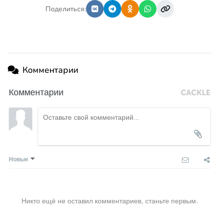
Поделиться:
Комментарии
Комментарии
Новые
Никто ещё не оставил комментариев, станьте первым.