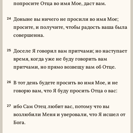
попросите Отца во имя Мое, даст вам.
Доныне вы ничего не просили во имя Мое;
24
просите, и получите, чтобы радость ваша была
совершенна.
Доселе Я говорил вам притчами; но наступает
25
время, когда уже не буду говорить вам
притчами, но прямо возвещу вам об Отце.
В тот день будете просить во имя Мое, и не
26
говорю вам, что Я буду просить Отца о вас:
ибо Сам Отец любит вас, потому что вы
27
возлюбили Меня и уверовали, что Я исшел от
Бога.