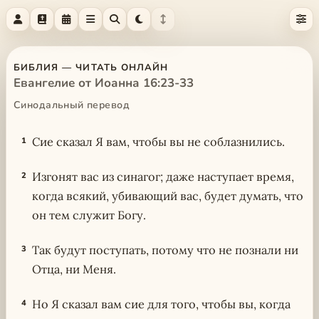
БИБЛИЯ — ЧИТАТЬ ОНЛАЙН
Евангелие от Иоанна 16:23-33
Синодальный перевод
Сие сказал Я вам, чтобы вы не соблазнились.
1
Изгонят вас из синагог; даже наступает время,
2
когда всякий, убивающий вас, будет думать, что
он тем служит Богу.
Так будут поступать, потому что не познали ни
3
Отца, ни Меня.
Но Я сказал вам сие для того, чтобы вы, когда
4