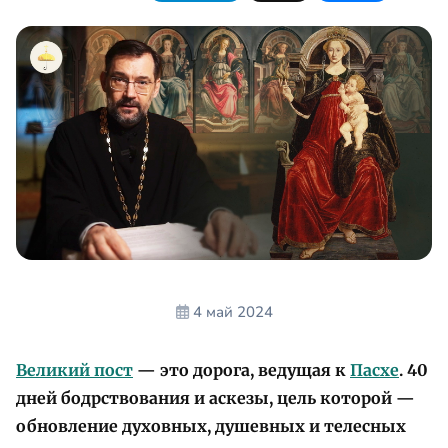
4 май 2024
Великий пост
— это дорога, ведущая к
Пасхе
. 40
дней бодрствования и аскезы, цель которой —
обновление духовных, душевных и телесных