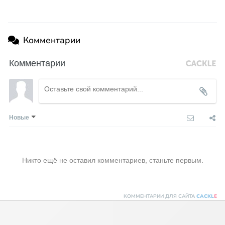
Комментарии
Комментарии
Новые
Никто ещё не оставил комментариев, станьте первым.
КОММЕНТАРИИ ДЛЯ САЙТА
CACKL
E