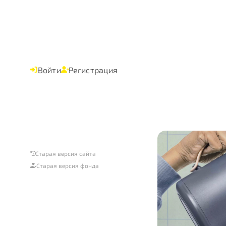
Войти
Регистрация
Старая версия сайта
Старая версия фонда